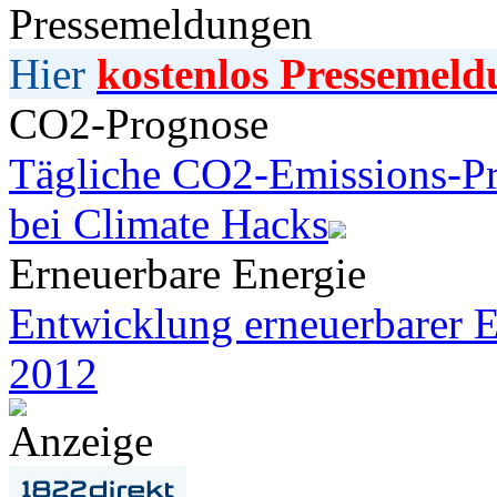
Pressemeldungen
Hier
kostenlos Pressemeld
CO2-Prognose
Tägliche CO2-Emissions-Pr
bei Climate Hacks
Erneuerbare Energie
Entwicklung erneuerbarer E
2012
Anzeige