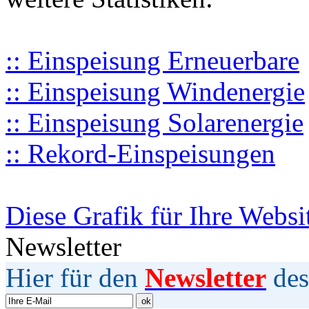
:: Einspeisung Erneuerbare
:: Einspeisung Windenergie
:: Einspeisung Solarenergie
:: Rekord-Einspeisungen
Diese Grafik für Ihre Websi
Newsletter
Hier für den
Newsletter
des