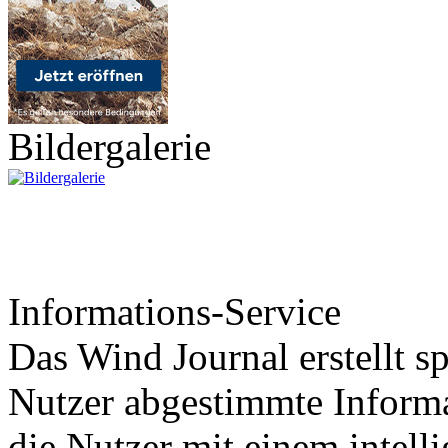
Bildergalerie
Informations-Service
Das Wind Journal erstellt sp
Nutzer abgestimmte Informa
die Nutzer mit einem intell