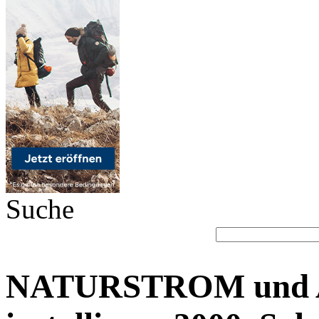
Suche
NATURSTROM und 