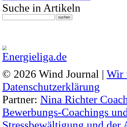
Suche in Artikeln
© 2026 Wind Journal |
Wir 
Datenschutzerklärung
Partner:
Nina Richter Coach
Bewerbungs-Coachings und 
Stressbewältigung und der 