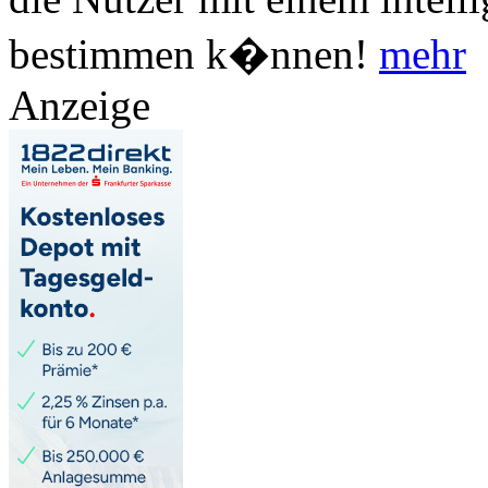
bestimmen k�nnen!
mehr
Anzeige