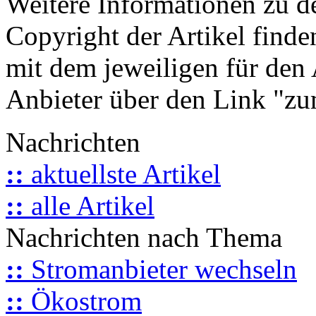
Weitere Informationen zu 
Copyright der Artikel finde
mit dem jeweiligen für den 
Anbieter über den Link "zum
Nachrichten
::
aktuellste Artikel
::
alle Artikel
Nachrichten nach Thema
::
Stromanbieter wechseln
::
Ökostrom