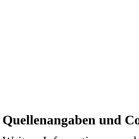
Quellenangaben und Co