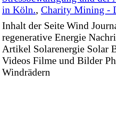
in Köln.
,
Charity Mining -
Inhalt der Seite Wind Jour
regenerative Energie Nachr
Artikel Solarenergie Solar
Videos Filme und Bilder P
Windrädern