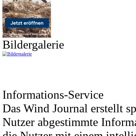
Bildergalerie
Informations-Service
Das Wind Journal erstellt sp
Nutzer abgestimmte Informa
die Nutzer mit einem intell