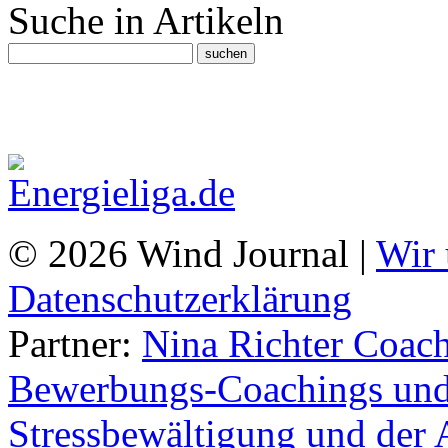
Suche in Artikeln
© 2026 Wind Journal |
Wir 
Datenschutzerklärung
Partner:
Nina Richter Coach
Bewerbungs-Coachings und 
Stressbewältigung und der 