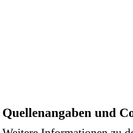
Quellenangaben und Co
Weitere Informationen zu 