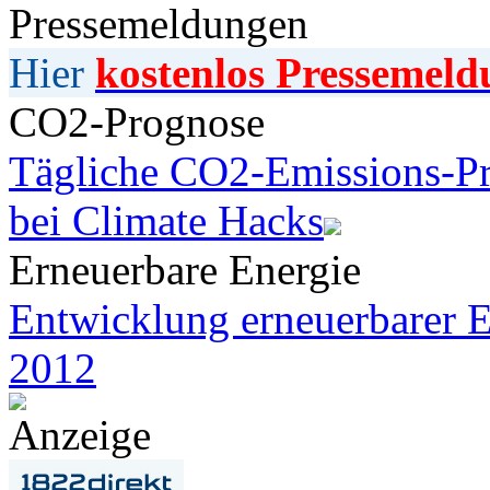
Pressemeldungen
Hier
kostenlos Pressemeld
CO2-Prognose
Tägliche CO2-Emissions-Pr
bei Climate Hacks
Erneuerbare Energie
Entwicklung erneuerbarer E
2012
Anzeige