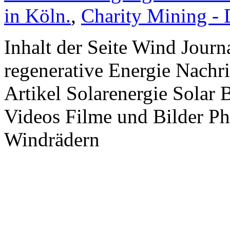
in Köln.
,
Charity Mining -
Inhalt der Seite Wind Jour
regenerative Energie Nachr
Artikel Solarenergie Solar
Videos Filme und Bilder P
Windrädern