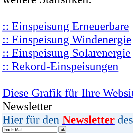
:: Einspeisung Erneuerbare
:: Einspeisung Windenergie
:: Einspeisung Solarenergie
:: Rekord-Einspeisungen
Diese Grafik für Ihre Websi
Newsletter
Hier für den
Newsletter
des