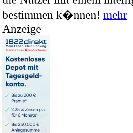
bestimmen k�nnen!
mehr
Anzeige