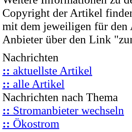
Copyright der Artikel finde
mit dem jeweiligen für den 
Anbieter über den Link "zum
Nachrichten
::
aktuellste Artikel
::
alle Artikel
Nachrichten nach Thema
::
Stromanbieter wechseln
::
Ökostrom