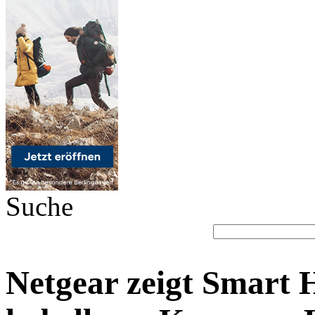
Suche
Netgear zeigt Smart 