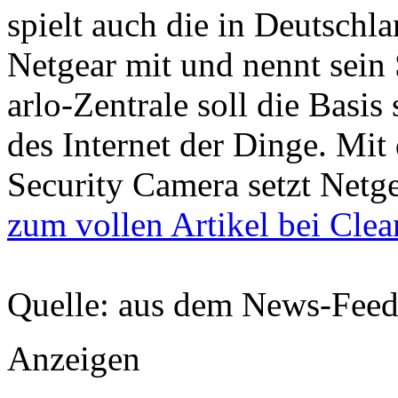
spielt auch die in Deutschl
Netgear mit und nennt sein
arlo-Zentrale soll die Basis
des Internet der Dinge. Mi
Security Camera setzt Netg
zum vollen Artikel bei Cle
Quelle: aus dem News-Fee
Anzeigen