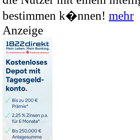
bestimmen k�nnen!
mehr
Anzeige