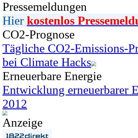
Pressemeldungen
Hier
kostenlos Pressemeld
CO2-Prognose
Tägliche CO2-Emissions-Pr
bei Climate Hacks
Erneuerbare Energie
Entwicklung erneuerbarer E
2012
Anzeige