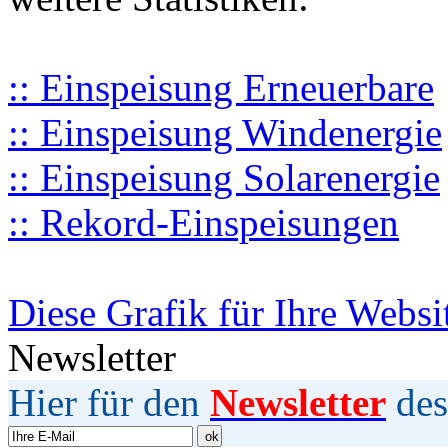
:: Einspeisung Erneuerbare
:: Einspeisung Windenergie
:: Einspeisung Solarenergie
:: Rekord-Einspeisungen
Diese Grafik für Ihre Websi
Newsletter
Hier für den
Newsletter
des