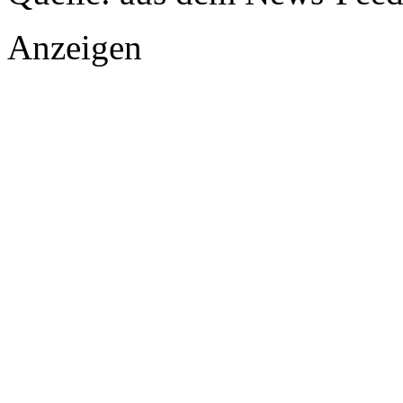
Anzeigen