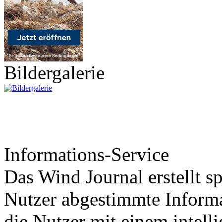
Bildergalerie
Informations-Service
Das Wind Journal erstellt sp
Nutzer abgestimmte Informa
die Nutzer mit einem intell