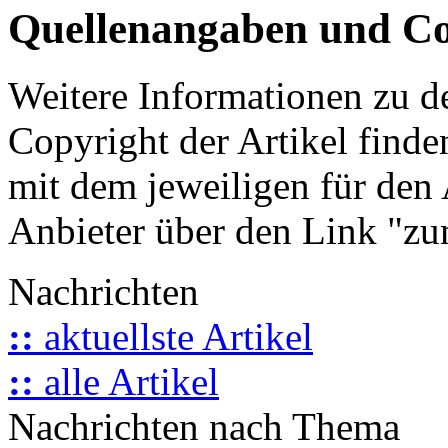
Quellenangaben und Co
Weitere Informationen zu 
Copyright der Artikel finde
mit dem jeweiligen für den 
Anbieter über den Link "zum
Nachrichten
::
aktuellste Artikel
::
alle Artikel
Nachrichten nach Thema