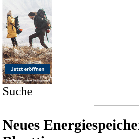
Suche
Neues Energiespeich