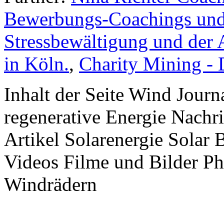
Bewerbungs-Coachings und 
Stressbewältigung und der 
in Köln.
,
Charity Mining -
Inhalt der Seite Wind Jour
regenerative Energie Nachr
Artikel Solarenergie Solar
Videos Filme und Bilder P
Windrädern