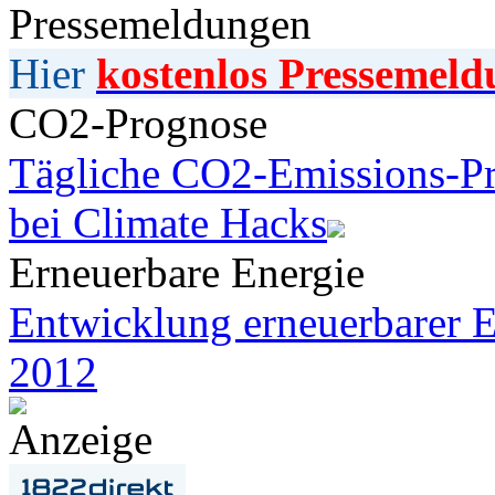
Pressemeldungen
Hier
kostenlos Pressemeld
CO2-Prognose
Tägliche CO2-Emissions-Pr
bei Climate Hacks
Erneuerbare Energie
Entwicklung erneuerbarer E
2012
Anzeige