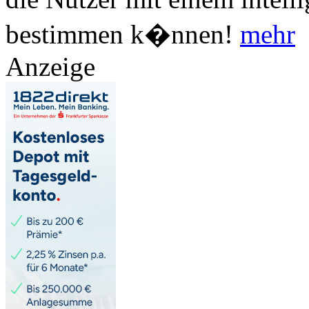
bestimmen k�nnen!
mehr
Anzeige