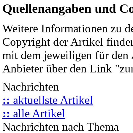
Quellenangaben und Co
Weitere Informationen zu 
Copyright der Artikel finde
mit dem jeweiligen für den 
Anbieter über den Link "zum
Nachrichten
::
aktuellste Artikel
::
alle Artikel
Nachrichten nach Thema