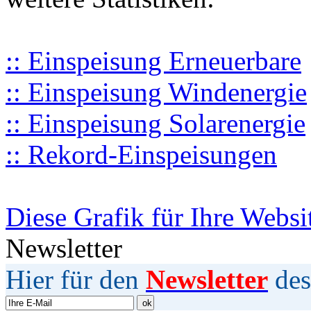
:: Einspeisung Erneuerbare
:: Einspeisung Windenergie
:: Einspeisung Solarenergie
:: Rekord-Einspeisungen
Diese Grafik für Ihre Websi
Newsletter
Hier für den
Newsletter
des