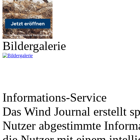
Bildergalerie
Informations-Service
Das Wind Journal erstellt sp
Nutzer abgestimmte Informa
die Nutzer mit einem intell