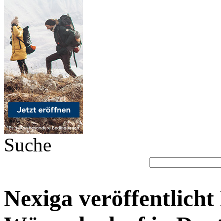
Suche
Nexiga veröffentlich