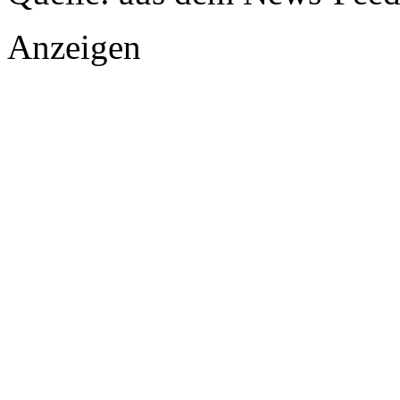
Anzeigen