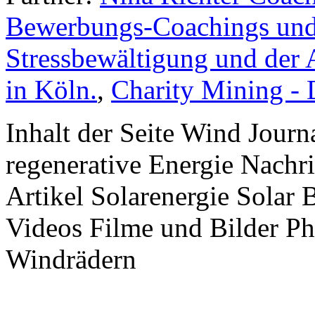
Bewerbungs-Coachings und 
Stressbewältigung und der 
in Köln.
,
Charity Mining -
Inhalt der Seite Wind Jour
regenerative Energie Nachr
Artikel Solarenergie Solar
Videos Filme und Bilder P
Windrädern