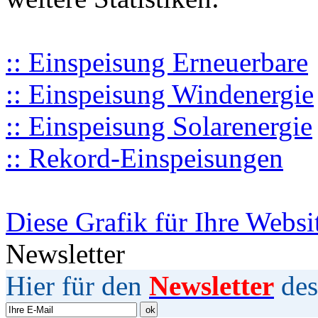
:: Einspeisung Erneuerbare
:: Einspeisung Windenergie
:: Einspeisung Solarenergie
:: Rekord-Einspeisungen
Diese Grafik für Ihre Websi
Newsletter
Hier für den
Newsletter
des