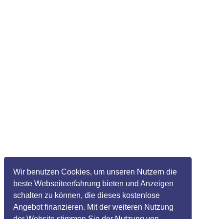
Wir benutzen Cookies, um unseren Nutzern die
beste Webseiteerfahrung bieten und Anzeigen
schalten zu können, die dieses kostenlose
Angebot finanzieren. Mit der weiteren Nutzung
der Website stimmen Sie der Nutzung von