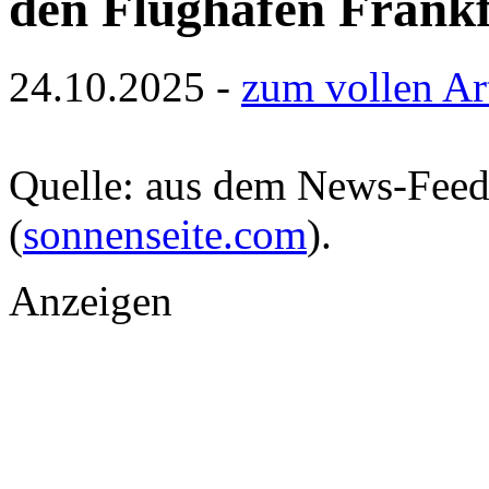
den Flughafen Frank
24.10.2025 -
zum vollen Ar
Quelle: aus dem News-Fee
(
sonnenseite.com
).
Anzeigen