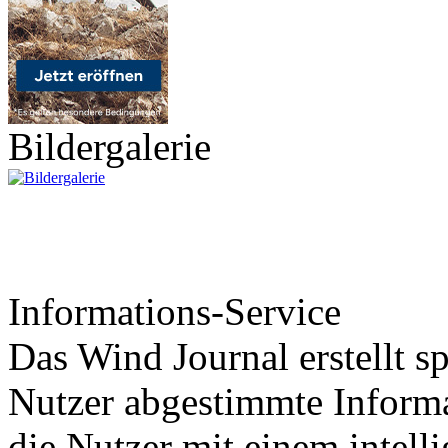
Bildergalerie
Informations-Service
Das Wind Journal erstellt sp
Nutzer abgestimmte Informa
die Nutzer mit einem intell