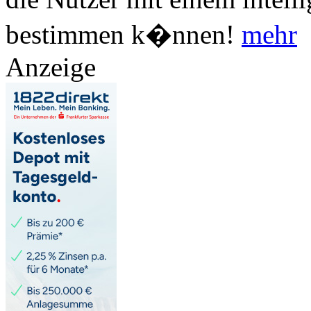
bestimmen k�nnen!
mehr
Anzeige