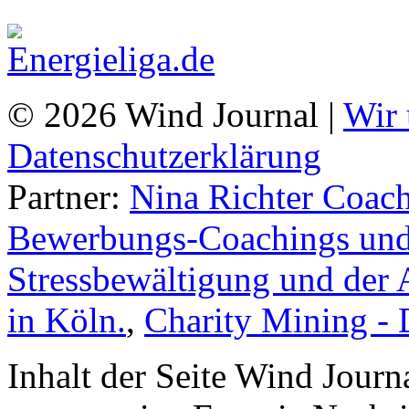
© 2026 Wind Journal |
Wir 
Datenschutzerklärung
Partner:
Nina Richter Coach
Bewerbungs-Coachings und 
Stressbewältigung und der 
in Köln.
,
Charity Mining -
Inhalt der Seite Wind Jour