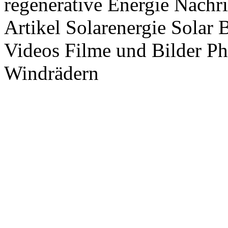
regenerative Energie Nachr
Artikel Solarenergie Solar
Videos Filme und Bilder P
Windrädern