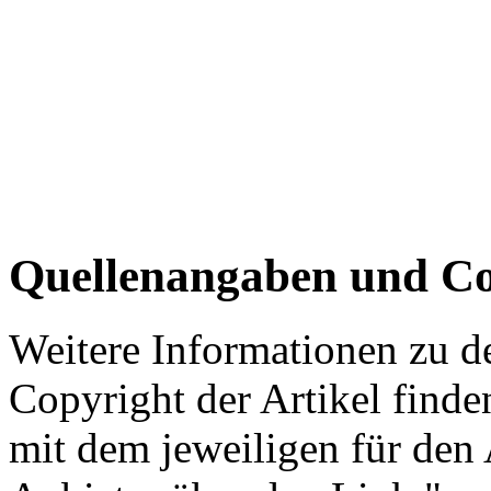
Quellenangaben und Co
Weitere Informationen zu 
Copyright der Artikel finde
mit dem jeweiligen für den 