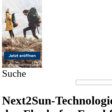
Suche
Next2Sun-Technologie 