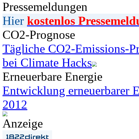
Pressemeldungen
Hier
kostenlos Pressemeld
CO2-Prognose
Tägliche CO2-Emissions-Pr
bei Climate Hacks
Erneuerbare Energie
Entwicklung erneuerbarer E
2012
Anzeige