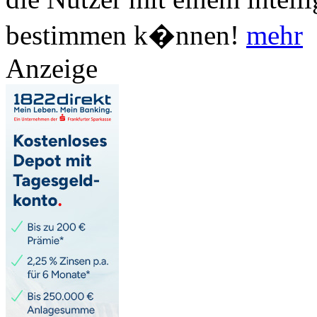
bestimmen k�nnen!
mehr
Anzeige