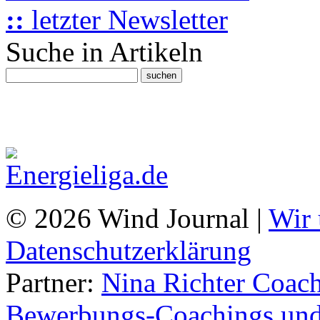
::
letzter Newsletter
Suche in Artikeln
© 2026 Wind Journal |
Wir 
Datenschutzerklärung
Partner:
Nina Richter Coach
Bewerbungs-Coachings und 