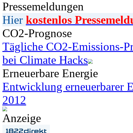
Pressemeldungen
Hier
kostenlos Pressemeld
CO2-Prognose
Tägliche CO2-Emissions-Pr
bei Climate Hacks
Erneuerbare Energie
Entwicklung erneuerbarer E
2012
Anzeige