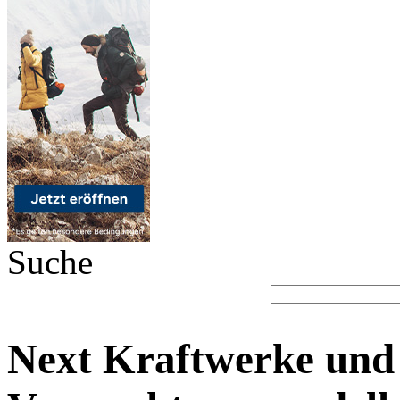
Suche
Next Kraftwerke und 