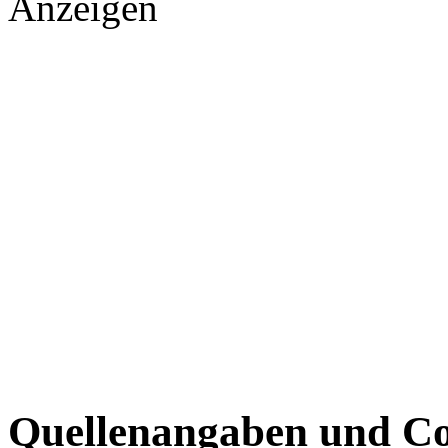
Anzeigen
Quellenangaben und Co