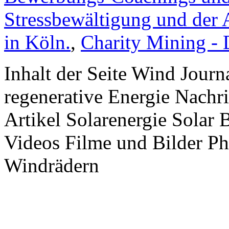
Stressbewältigung und der 
in Köln.
,
Charity Mining -
Inhalt der Seite Wind Jour
regenerative Energie Nachr
Artikel Solarenergie Solar
Videos Filme und Bilder P
Windrädern