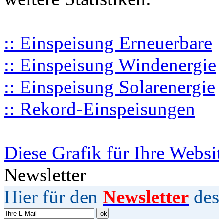
:: Einspeisung Erneuerbare
:: Einspeisung Windenergie
:: Einspeisung Solarenergie
:: Rekord-Einspeisungen
Diese Grafik für Ihre Websi
Newsletter
Hier für den
Newsletter
des