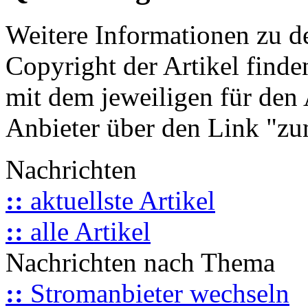
Weitere Informationen zu 
Copyright der Artikel finde
mit dem jeweiligen für den 
Anbieter über den Link "zum
Nachrichten
::
aktuellste Artikel
::
alle Artikel
Nachrichten nach Thema
::
Stromanbieter wechseln