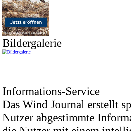
Bildergalerie
Informations-Service
Das Wind Journal erstellt sp
Nutzer abgestimmte Informa
die Nutzer mit einem intell