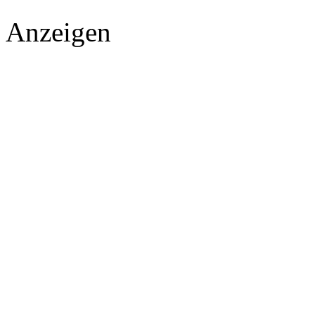
Anzeigen