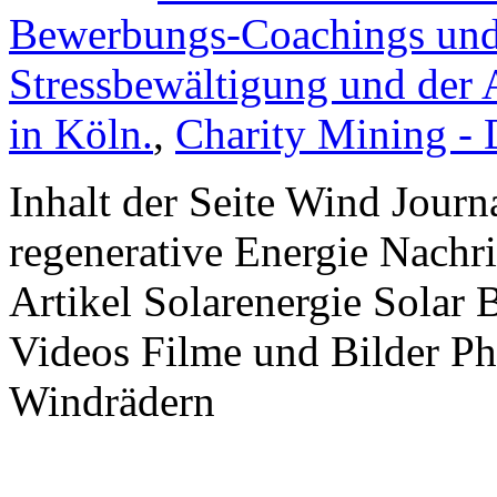
Bewerbungs-Coachings und 
Stressbewältigung und der 
in Köln.
,
Charity Mining -
Inhalt der Seite Wind Jour
regenerative Energie Nachr
Artikel Solarenergie Solar
Videos Filme und Bilder P
Windrädern