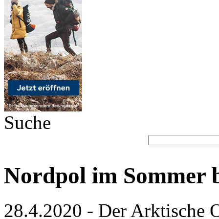
Suche
Nordpol im Sommer b
28.4.2020 - Der Arktische 