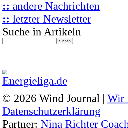
::
andere Nachrichten
::
letzter Newsletter
Suche in Artikeln
© 2026 Wind Journal |
Wir 
Datenschutzerklärung
Partner:
Nina Richter Coach