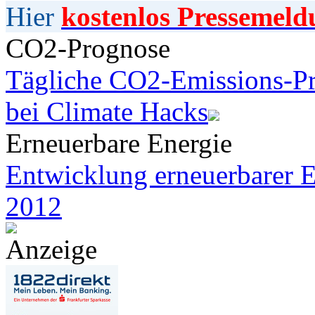
Hier
kostenlos Pressemeld
CO2-Prognose
Tägliche CO2-Emissions-Pr
bei Climate Hacks
Erneuerbare Energie
Entwicklung erneuerbarer E
2012
Anzeige