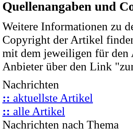
Quellenangaben und Co
Weitere Informationen zu 
Copyright der Artikel finde
mit dem jeweiligen für den 
Anbieter über den Link "zum
Nachrichten
::
aktuellste Artikel
::
alle Artikel
Nachrichten nach Thema