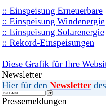
:: Einspeisung Erneuerbare
:: Einspeisung Windenergie
:: Einspeisung Solarenergie
:: Rekord-Einspeisungen
Diese Grafik für Ihre Websi
Newsletter
Hier für den
Newsletter
des
Pressemeldungen