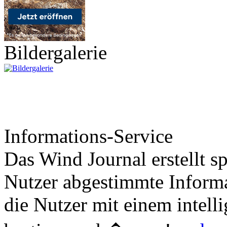
Bildergalerie
Informations-Service
Das Wind Journal erstellt sp
Nutzer abgestimmte Informa
die Nutzer mit einem intell