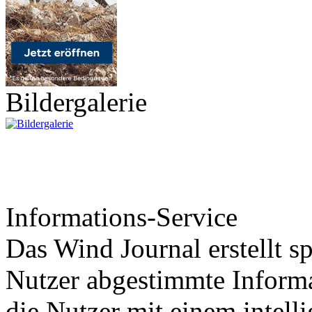
Bildergalerie
Informations-Service
Das Wind Journal erstellt sp
Nutzer abgestimmte Informa
die Nutzer mit einem intell