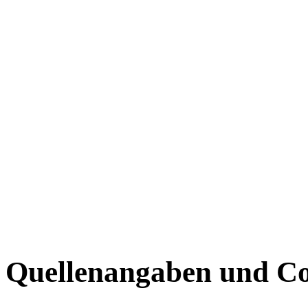
Quellenangaben und Co