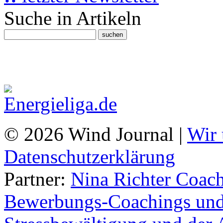
Suche in Artikeln
© 2026 Wind Journal |
Wir 
Datenschutzerklärung
Partner:
Nina Richter Coach
Bewerbungs-Coachings und 