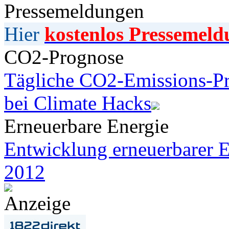
Pressemeldungen
Hier
kostenlos Pressemeld
CO2-Prognose
Tägliche CO2-Emissions-Pr
bei Climate Hacks
Erneuerbare Energie
Entwicklung erneuerbarer E
2012
Anzeige