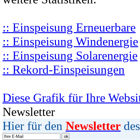
:: Einspeisung Erneuerbare
:: Einspeisung Windenergie
:: Einspeisung Solarenergie
:: Rekord-Einspeisungen
Diese Grafik für Ihre Websi
Newsletter
Hier für den
Newsletter
des