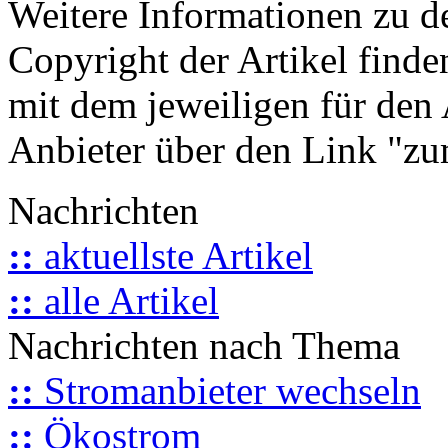
Weitere Informationen zu 
Copyright der Artikel finde
mit dem jeweiligen für den 
Anbieter über den Link "zum
Nachrichten
::
aktuellste Artikel
::
alle Artikel
Nachrichten nach Thema
::
Stromanbieter wechseln
::
Ökostrom