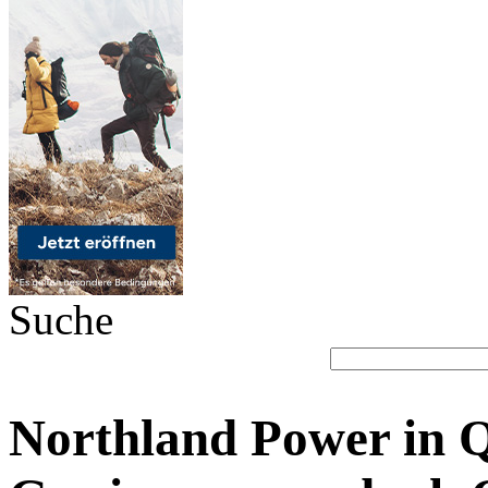
Suche
Northland Power in 