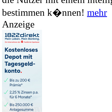
bestimmen k�nnen!
mehr
Anzeige