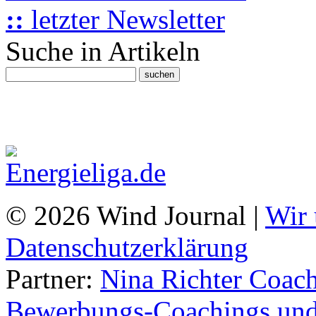
::
letzter Newsletter
Suche in Artikeln
© 2026 Wind Journal |
Wir 
Datenschutzerklärung
Partner:
Nina Richter Coach
Bewerbungs-Coachings und 