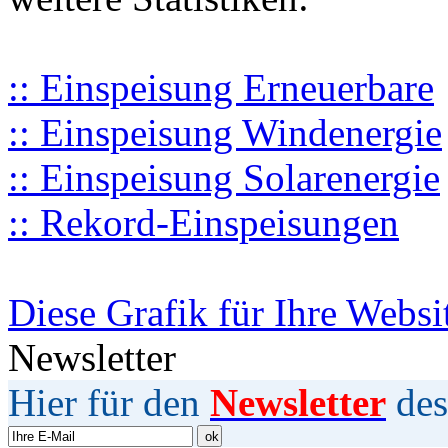
:: Einspeisung Erneuerbare
:: Einspeisung Windenergie
:: Einspeisung Solarenergie
:: Rekord-Einspeisungen
Diese Grafik für Ihre Websi
Newsletter
Hier für den
Newsletter
des