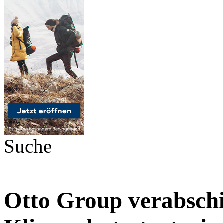
Suche
Otto Group verabschi