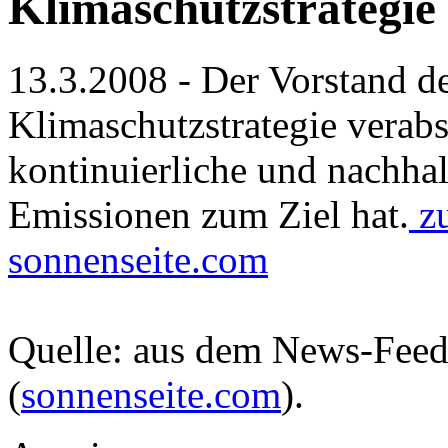
Klimaschutzstrategie
13.3.2008 - Der Vorstand d
Klimaschutzstrategie verabsc
kontinuierliche und nachha
Emissionen zum Ziel hat.
zu
sonnenseite.com
Quelle: aus dem News-Fee
(
sonnenseite.com
).