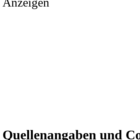
Anzeigen
Quellenangaben und Co