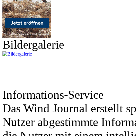
Bildergalerie
Informations-Service
Das Wind Journal erstellt sp
Nutzer abgestimmte Informa
die Nutzer mit einem intell