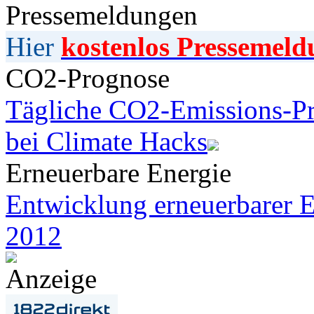
Pressemeldungen
Hier
kostenlos Pressemeld
CO2-Prognose
Tägliche CO2-Emissions-Pr
bei Climate Hacks
Erneuerbare Energie
Entwicklung erneuerbarer E
2012
Anzeige