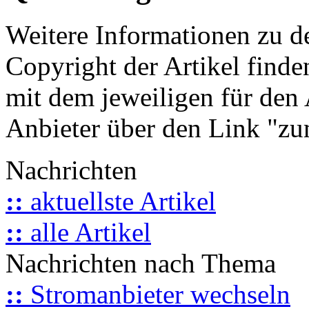
Weitere Informationen zu 
Copyright der Artikel finde
mit dem jeweiligen für den 
Anbieter über den Link "zum
Nachrichten
::
aktuellste Artikel
::
alle Artikel
Nachrichten nach Thema
::
Stromanbieter wechseln