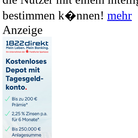
bestimmen k�nnen!
mehr
Anzeige