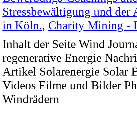
Stressbewältigung und der 
in Köln.
,
Charity Mining -
Inhalt der Seite Wind Jour
regenerative Energie Nachr
Artikel Solarenergie Solar
Videos Filme und Bilder P
Windrädern