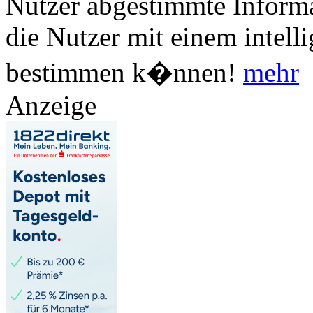
Nutzer abgestimmte Informa
die Nutzer mit einem intell
bestimmen k�nnen!
mehr
Anzeige