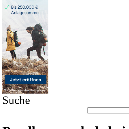
Suche