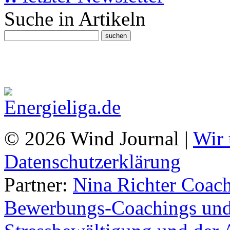
Suche in Artikeln
© 2026 Wind Journal |
Wir 
Datenschutzerklärung
Partner:
Nina Richter Coach
Bewerbungs-Coachings und 