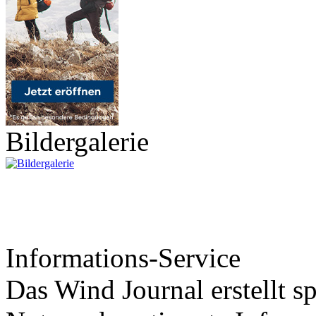
Bildergalerie
Informations-Service
Das Wind Journal erstellt sp