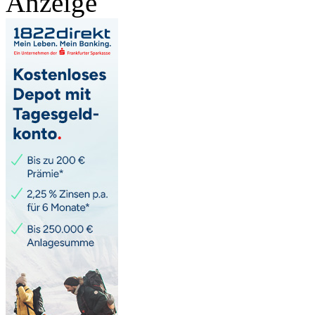
Anzeige