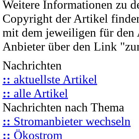
Weitere Informationen zu 
Copyright der Artikel finde
mit dem jeweiligen für den 
Anbieter über den Link "zum
Nachrichten
::
aktuellste Artikel
::
alle Artikel
Nachrichten nach Thema
::
Stromanbieter wechseln
::
Ökostrom