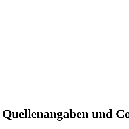
Quellenangaben und Co