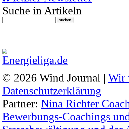
Suche in Artikeln
© 2026 Wind Journal |
Wir 
Datenschutzerklärung
Partner:
Nina Richter Coach
Bewerbungs-Coachings und 