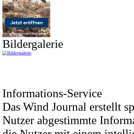
Bildergalerie
Informations-Service
Das Wind Journal erstellt sp
Nutzer abgestimmte Informa
die Nutzer mit einem intell