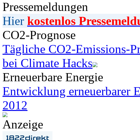
Pressemeldungen
Hier
kostenlos Pressemeld
CO2-Prognose
Tägliche CO2-Emissions-Pr
bei Climate Hacks
Erneuerbare Energie
Entwicklung erneuerbarer E
2012
Anzeige