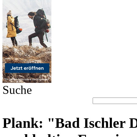
Suche
Plank: "Bad Ischler D