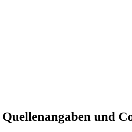
Quellenangaben und Co