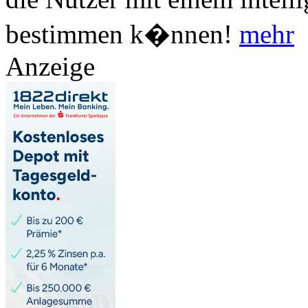
bestimmen k�nnen!
mehr
Anzeige