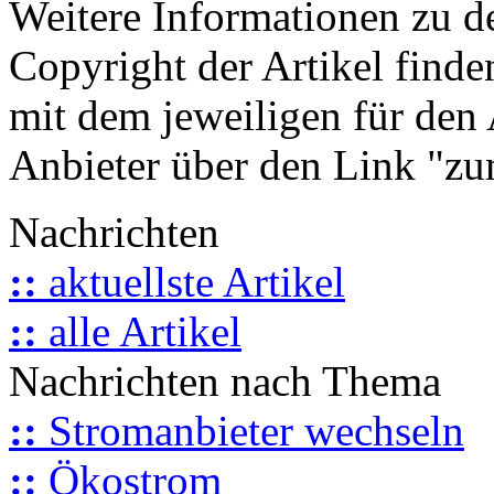
Weitere Informationen zu 
Copyright der Artikel finde
mit dem jeweiligen für den 
Anbieter über den Link "zum
Nachrichten
::
aktuellste Artikel
::
alle Artikel
Nachrichten nach Thema
::
Stromanbieter wechseln
::
Ökostrom