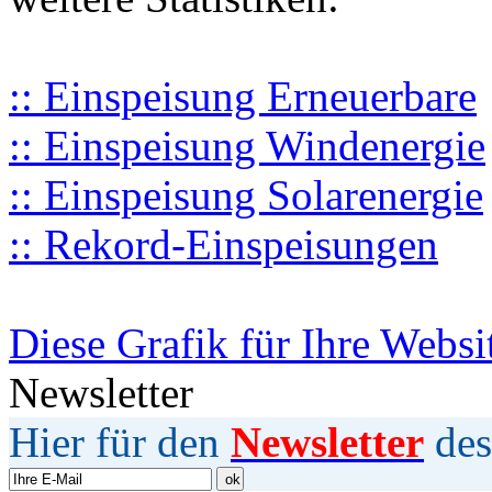
:: Einspeisung Erneuerbare
:: Einspeisung Windenergie
:: Einspeisung Solarenergie
:: Rekord-Einspeisungen
Diese Grafik für Ihre Websi
Newsletter
Hier für den
Newsletter
des