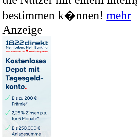
bestimmen k�nnen!
mehr
Anzeige