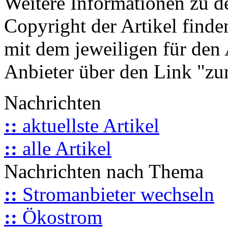
Weitere Informationen zu 
Copyright der Artikel finde
mit dem jeweiligen für den 
Anbieter über den Link "zum
Nachrichten
::
aktuellste Artikel
::
alle Artikel
Nachrichten nach Thema
::
Stromanbieter wechseln
::
Ökostrom