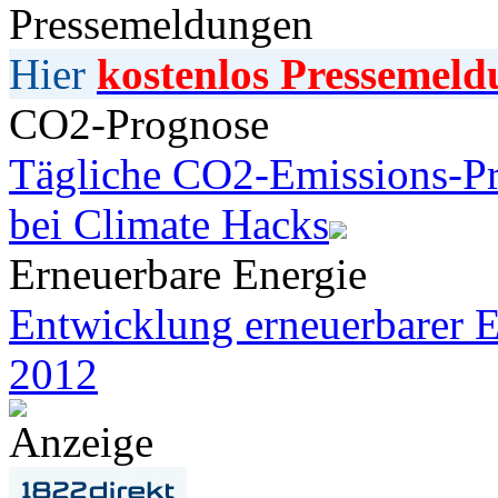
Pressemeldungen
Hier
kostenlos Pressemeld
CO2-Prognose
Tägliche CO2-Emissions-Pr
bei Climate Hacks
Erneuerbare Energie
Entwicklung erneuerbarer E
2012
Anzeige