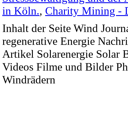
in Köln.
,
Charity Mining -
Inhalt der Seite Wind Jour
regenerative Energie Nachr
Artikel Solarenergie Solar
Videos Filme und Bilder P
Windrädern