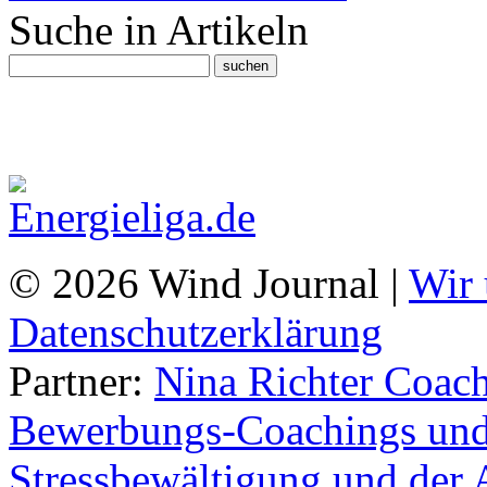
Suche in Artikeln
© 2026 Wind Journal |
Wir 
Datenschutzerklärung
Partner:
Nina Richter Coach
Bewerbungs-Coachings und 
Stressbewältigung und der 