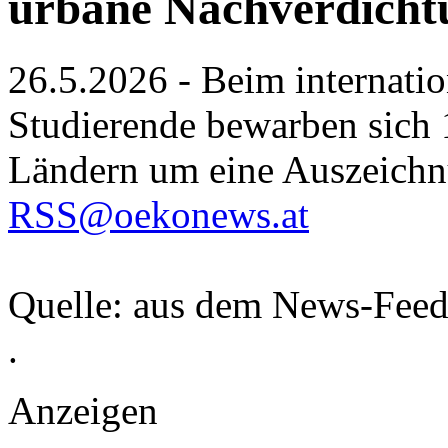
urbane Nachverdicht
26.5.2026 - Beim internati
Studierende bewarben sich 
Ländern um eine Auszeichn
RSS@oekonews.at
Quelle: aus dem News-Fee
.
Anzeigen