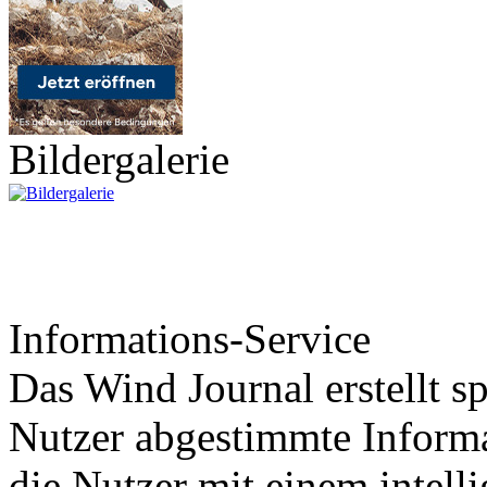
Bildergalerie
Informations-Service
Das Wind Journal erstellt sp
Nutzer abgestimmte Informa
die Nutzer mit einem intell