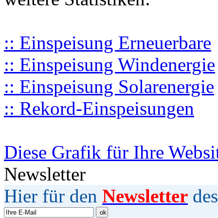
:: Einspeisung Erneuerbare
:: Einspeisung Windenergie
:: Einspeisung Solarenergie
:: Rekord-Einspeisungen
Diese Grafik für Ihre Websi
Newsletter
Hier für den
Newsletter
des