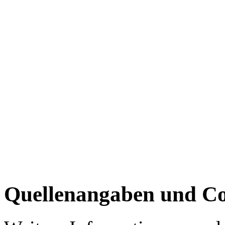
Quellenangaben und Co