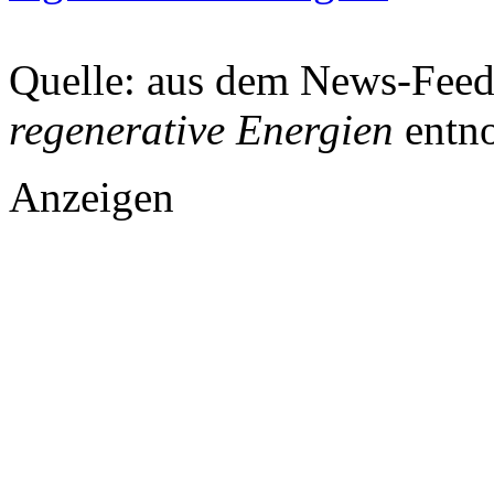
Quelle: aus dem News-Fee
regenerative Energien
entn
Anzeigen