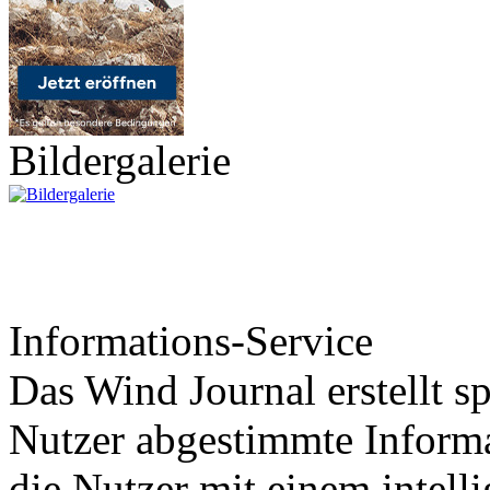
Bildergalerie
Informations-Service
Das Wind Journal erstellt sp
Nutzer abgestimmte Informa
die Nutzer mit einem intell