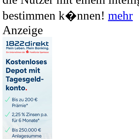
bestimmen k�nnen!
mehr
Anzeige