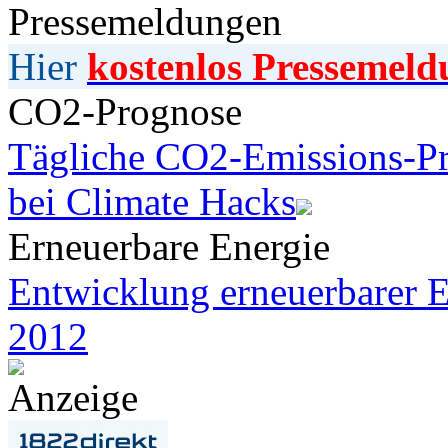
Pressemeldungen
Hier
kostenlos Pressemeld
CO2-Prognose
Tägliche CO2-Emissions-Pr
bei Climate Hacks
Erneuerbare Energie
Entwicklung erneuerbarer E
2012
Anzeige