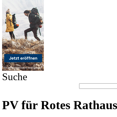
Suche
PV für Rotes Rathau