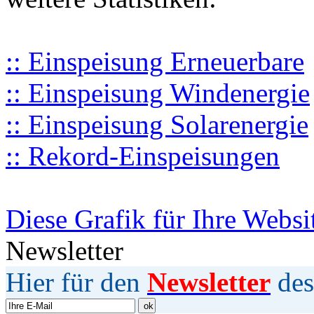
:: Einspeisung Erneuerbare
:: Einspeisung Windenergie
:: Einspeisung Solarenergie
:: Rekord-Einspeisungen
Diese Grafik für Ihre Websi
Newsletter
Hier für den
Newsletter
des