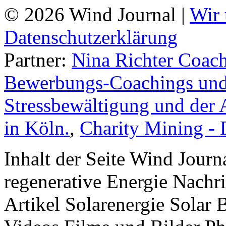
© 2026 Wind Journal |
Wir 
Datenschutzerklärung
Partner:
Nina Richter Coach
Bewerbungs-Coachings und 
Stressbewältigung und der 
in Köln.
,
Charity Mining -
Inhalt der Seite Wind Jour
regenerative Energie Nachr
Artikel Solarenergie Solar