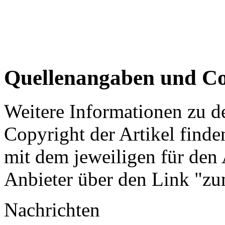
Quellenangaben und Co
Weitere Informationen zu 
Copyright der Artikel finde
mit dem jeweiligen für den 
Anbieter über den Link "zum
Nachrichten