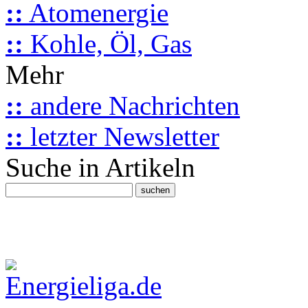
::
Atomenergie
::
Kohle, Öl, Gas
Mehr
::
andere Nachrichten
::
letzter Newsletter
Suche in Artikeln