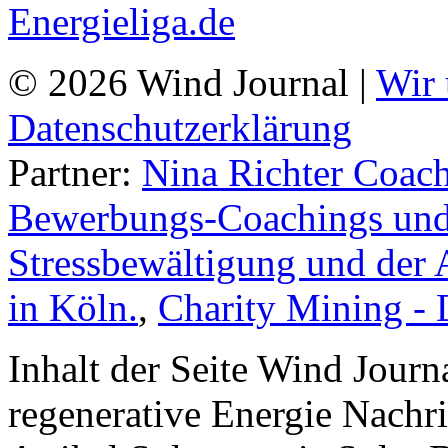
© 2026 Wind Journal |
Wir 
Datenschutzerklärung
Partner:
Nina Richter Coach
Bewerbungs-Coachings und 
Stressbewältigung und der 
in Köln.
,
Charity Mining -
Inhalt der Seite Wind Jour
regenerative Energie Nachr