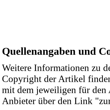
Quellenangaben und Co
Weitere Informationen zu 
Copyright der Artikel finde
mit dem jeweiligen für den 
Anbieter über den Link "zum