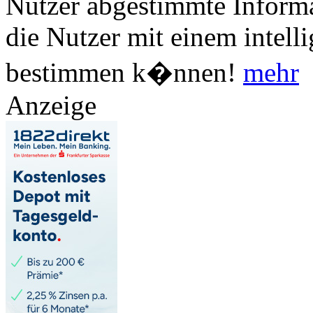
Nutzer abgestimmte Informa
die Nutzer mit einem intell
bestimmen k�nnen!
mehr
Anzeige