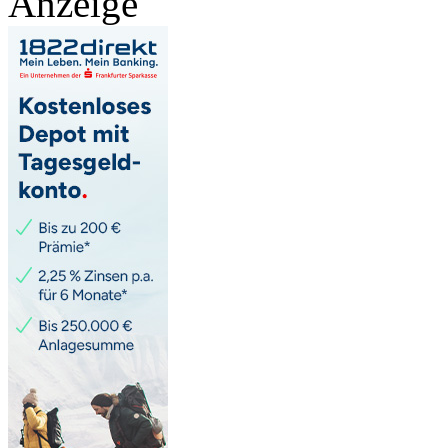
Anzeige