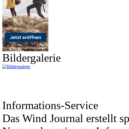
Bildergalerie
Informations-Service
Das Wind Journal erstellt sp