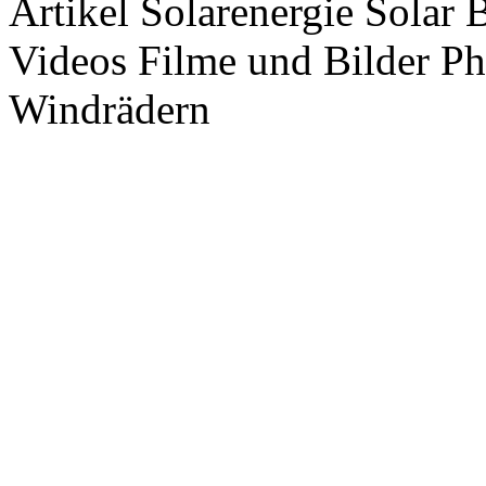
Artikel Solarenergie Solar
Videos Filme und Bilder P
Windrädern