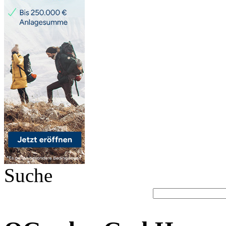
Suche