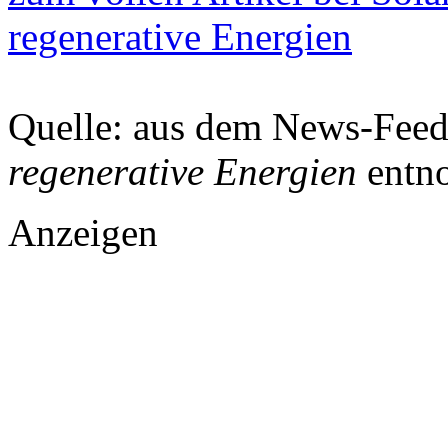
regenerative Energien
Quelle: aus dem News-Fee
regenerative Energien
entn
Anzeigen