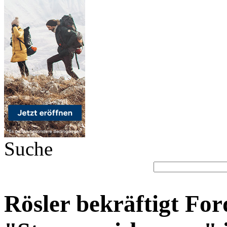
Suche
Rösler bekräftigt Fo