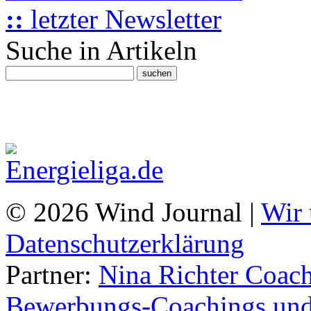
::
letzter Newsletter
Suche in Artikeln
© 2026 Wind Journal |
Wir 
Datenschutzerklärung
Partner:
Nina Richter Coach
Bewerbungs-Coachings und 