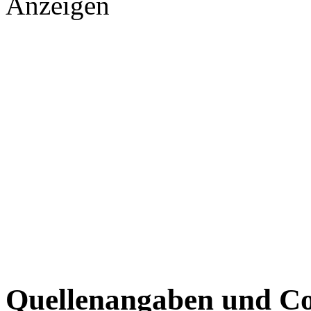
Anzeigen
Quellenangaben und Co