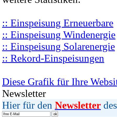
:: Einspeisung Erneuerbare
:: Einspeisung Windenergie
:: Einspeisung Solarenergie
:: Rekord-Einspeisungen
Diese Grafik für Ihre Websi
Newsletter
Hier für den
Newsletter
des