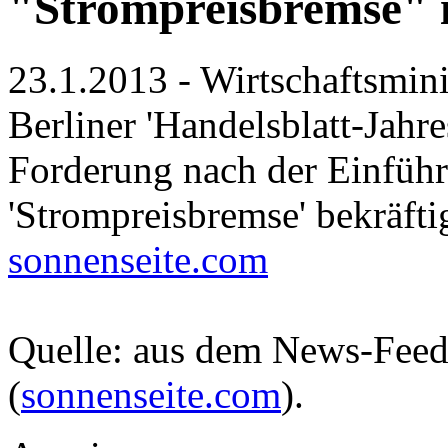
"Strompreisbremse"
23.1.2013 - Wirtschaftsmini
Berliner 'Handelsblatt-Jahr
Forderung nach der Einführ
'Strompreisbremse' bekräftig
sonnenseite.com
Quelle: aus dem News-Fee
(
sonnenseite.com
).