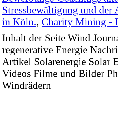
Stressbewältigung und der 
in Köln.
,
Charity Mining -
Inhalt der Seite Wind Jour
regenerative Energie Nachr
Artikel Solarenergie Solar
Videos Filme und Bilder P
Windrädern