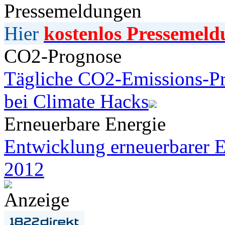
Pressemeldungen
Hier
kostenlos Pressemeld
CO2-Prognose
Tägliche CO2-Emissions-Pr
bei Climate Hacks
Erneuerbare Energie
Entwicklung erneuerbarer E
2012
Anzeige