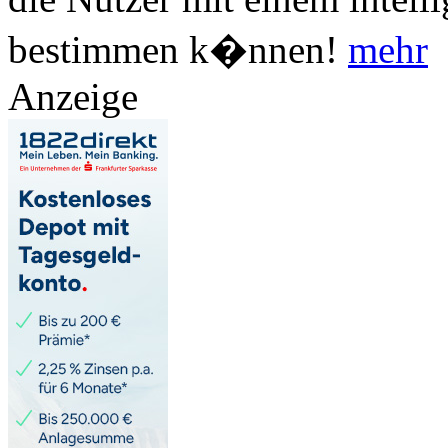
bestimmen k�nnen!
mehr
Anzeige