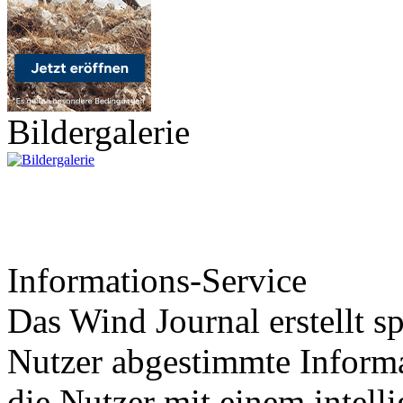
Bildergalerie
Informations-Service
Das Wind Journal erstellt sp
Nutzer abgestimmte Informa
die Nutzer mit einem intell