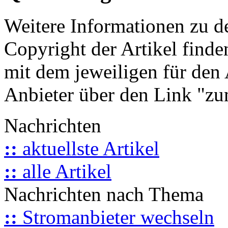
Weitere Informationen zu 
Copyright der Artikel finde
mit dem jeweiligen für den 
Anbieter über den Link "zum
Nachrichten
::
aktuellste Artikel
::
alle Artikel
Nachrichten nach Thema
::
Stromanbieter wechseln