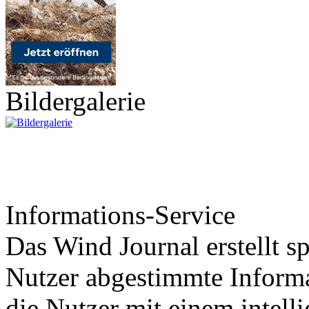
Bildergalerie
Informations-Service
Das Wind Journal erstellt sp
Nutzer abgestimmte Informa
die Nutzer mit einem intell