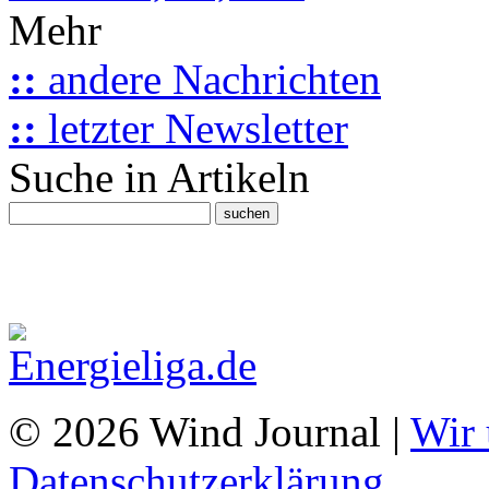
Mehr
::
andere Nachrichten
::
letzter Newsletter
Suche in Artikeln
© 2026 Wind Journal |
Wir 
Datenschutzerklärung