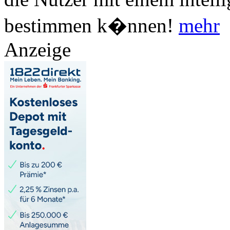
bestimmen k�nnen!
mehr
Anzeige