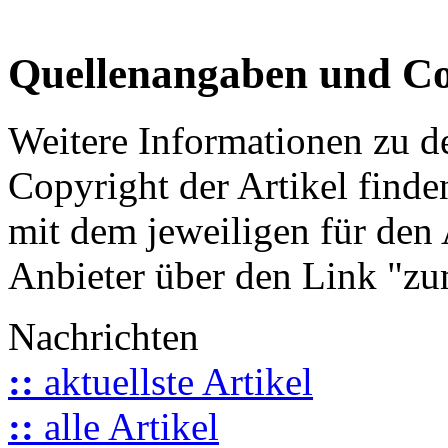
Quellenangaben und Co
Weitere Informationen zu 
Copyright der Artikel finde
mit dem jeweiligen für den 
Anbieter über den Link "zum
Nachrichten
::
aktuellste Artikel
::
alle Artikel