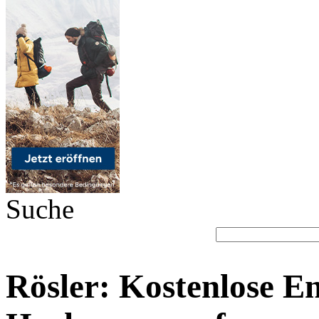
Suche
Rösler: Kostenlose E