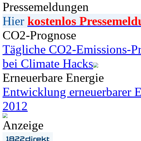
Pressemeldungen
Hier
kostenlos Pressemeld
CO2-Prognose
Tägliche CO2-Emissions-Pr
bei Climate Hacks
Erneuerbare Energie
Entwicklung erneuerbarer E
2012
Anzeige