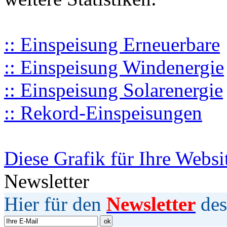
:: Einspeisung Erneuerbare
:: Einspeisung Windenergie
:: Einspeisung Solarenergie
:: Rekord-Einspeisungen
Diese Grafik für Ihre Websi
Newsletter
Hier für den
Newsletter
des