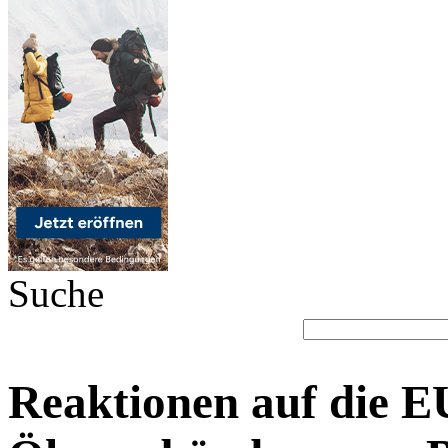
Suche
Reaktionen auf die 