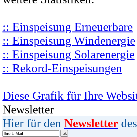
:: Einspeisung Erneuerbare
:: Einspeisung Windenergie
:: Einspeisung Solarenergie
:: Rekord-Einspeisungen
Diese Grafik für Ihre Websi
Newsletter
Hier für den
Newsletter
des