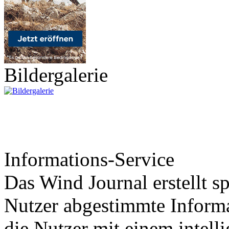
Bildergalerie
Informations-Service
Das Wind Journal erstellt sp
Nutzer abgestimmte Informa
die Nutzer mit einem intell