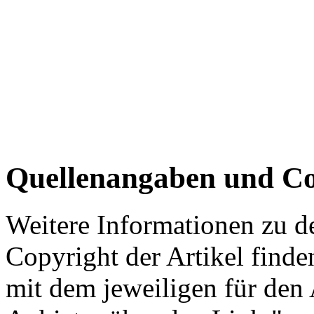
Quellenangaben und Co
Weitere Informationen zu 
Copyright der Artikel finde
mit dem jeweiligen für den 