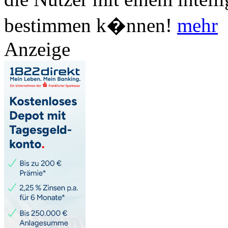
bestimmen k�nnen!
mehr
Anzeige