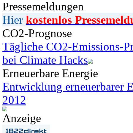
Pressemeldungen
Hier
kostenlos Pressemeld
CO2-Prognose
Tägliche CO2-Emissions-Pr
bei Climate Hacks
Erneuerbare Energie
Entwicklung erneuerbarer E
2012
Anzeige