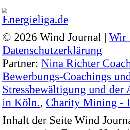
© 2026 Wind Journal |
Wir 
Datenschutzerklärung
Partner:
Nina Richter Coach
Bewerbungs-Coachings und 
Stressbewältigung und der 
in Köln.
,
Charity Mining -
Inhalt der Seite Wind Jour