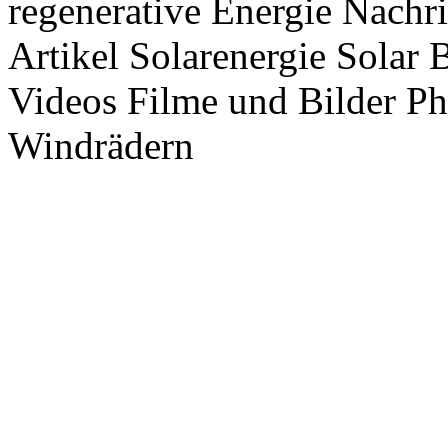
regenerative Energie Nachr
Artikel Solarenergie Solar
Videos Filme und Bilder P
Windrädern