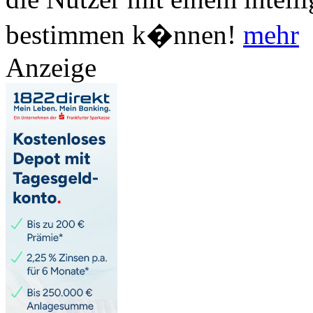
bestimmen k�nnen!
mehr
Anzeige