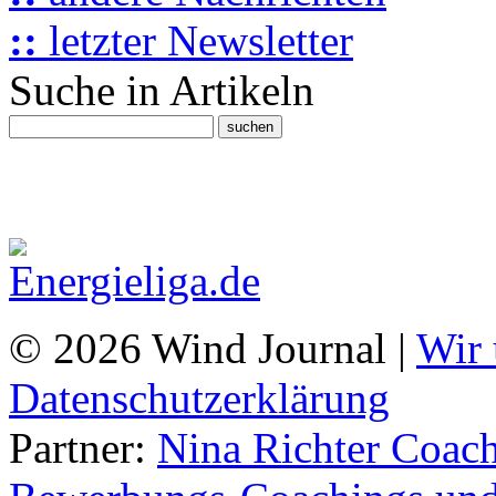
::
letzter Newsletter
Suche in Artikeln
© 2026 Wind Journal |
Wir 
Datenschutzerklärung
Partner:
Nina Richter Coach