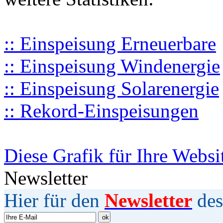
:: Einspeisung Erneuerbare
:: Einspeisung Windenergie
:: Einspeisung Solarenergie
:: Rekord-Einspeisungen
Diese Grafik für Ihre Websi
Newsletter
Hier für den
Newsletter
des