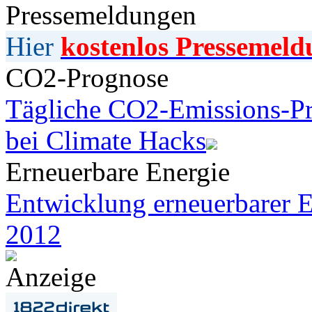
Pressemeldungen
Hier
kostenlos Pressemeld
CO2-Prognose
Tägliche CO2-Emissions-Pr
bei Climate Hacks
Erneuerbare Energie
Entwicklung erneuerbarer E
2012
Anzeige