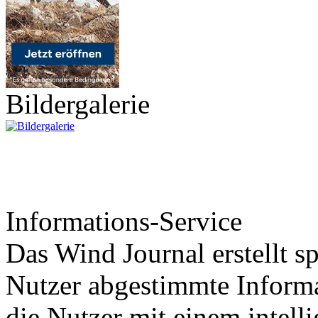
Bildergalerie
Informations-Service
Das Wind Journal erstellt sp
Nutzer abgestimmte Informa
die Nutzer mit einem intell