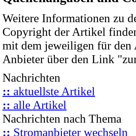
Weitere Informationen zu 
Copyright der Artikel finde
mit dem jeweiligen für den 
Anbieter über den Link "zum
Nachrichten
::
aktuellste Artikel
::
alle Artikel
Nachrichten nach Thema
::
Stromanbieter wechseln