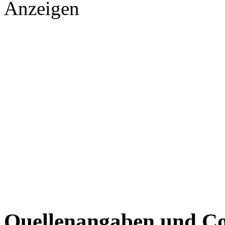
Anzeigen
Quellenangaben und Co