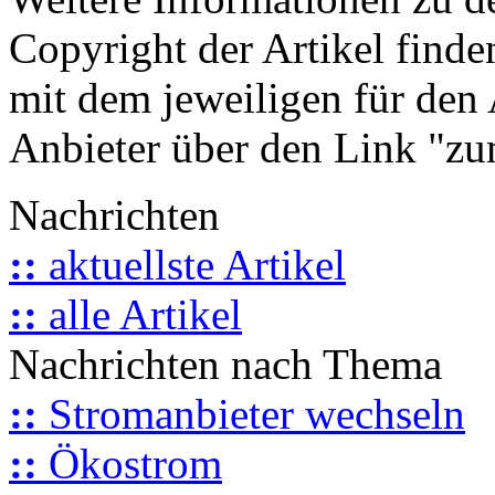
Copyright der Artikel finde
mit dem jeweiligen für den 
Anbieter über den Link "zum
Nachrichten
::
aktuellste Artikel
::
alle Artikel
Nachrichten nach Thema
::
Stromanbieter wechseln
::
Ökostrom