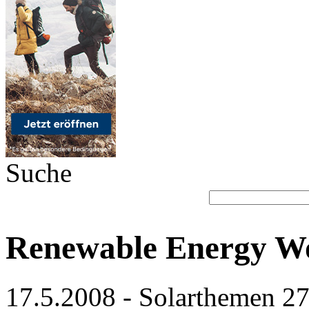
Suche
Renewable Energy Wo
17.5.2008 - Solarthemen 279