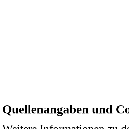
Quellenangaben und Co
Weitere Informationen zu 