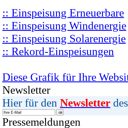
:: Einspeisung Erneuerbare
:: Einspeisung Windenergie
:: Einspeisung Solarenergie
:: Rekord-Einspeisungen
Diese Grafik für Ihre Websi
Newsletter
Hier für den
Newsletter
des
Pressemeldungen