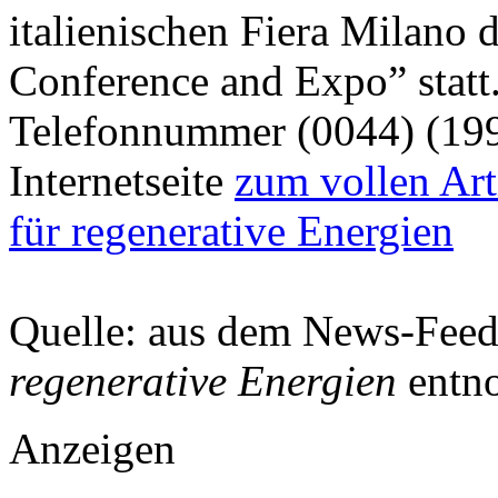
italienischen Fiera Milano
Conference and Expo” statt.
Telefonnummer (0044) (199
Internetseite
zum vollen Art
für regenerative Energien
Quelle: aus dem News-Fee
regenerative Energien
entn
Anzeigen