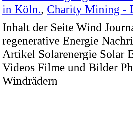
in Köln.
,
Charity Mining -
Inhalt der Seite Wind Jour
regenerative Energie Nachr
Artikel Solarenergie Solar
Videos Filme und Bilder P
Windrädern