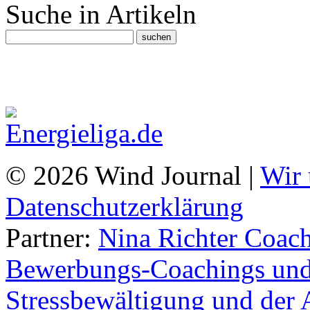
Suche in Artikeln
© 2026 Wind Journal |
Wir 
Datenschutzerklärung
Partner:
Nina Richter Coach
Bewerbungs-Coachings und 
Stressbewältigung und der 