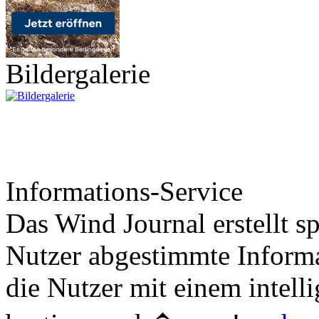
Bildergalerie
Informations-Service
Das Wind Journal erstellt sp
Nutzer abgestimmte Informa
die Nutzer mit einem intell