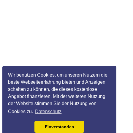
Wir benutzen Cookies, um unseren Nutzern die
beste Webseiteerfahrung bieten und Anzeigen
schalten zu können, die dieses kostenlose
Angebot finanzieren. Mit der weiteren Nutzung
der Website stimmen Sie der Nutzung von
Cookies zu.
Datenschutz
Einverstanden