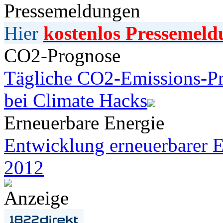
Pressemeldungen
Hier
kostenlos Pressemeld
CO2-Prognose
Tägliche CO2-Emissions-Pr
bei Climate Hacks
Erneuerbare Energie
Entwicklung erneuerbarer E
2012
Anzeige