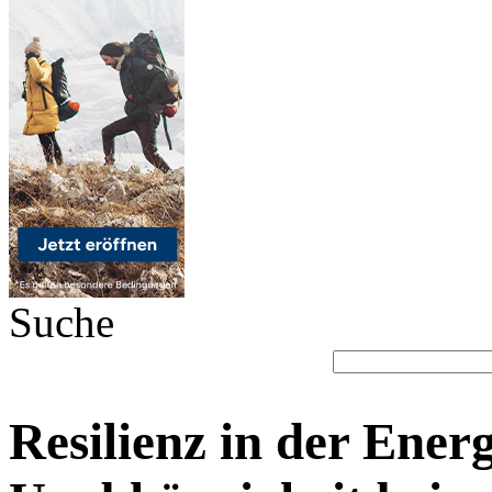
Suche
Resilienz in der Ener