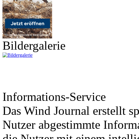
Bildergalerie
Informations-Service
Das Wind Journal erstellt sp
Nutzer abgestimmte Informa
die Nutzer mit einem intell