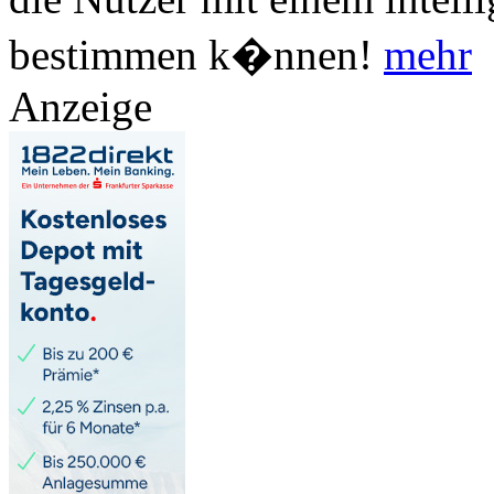
bestimmen k�nnen!
mehr
Anzeige