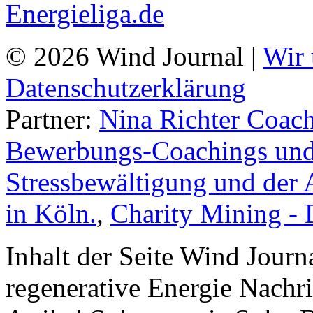
© 2026 Wind Journal |
Wir 
Datenschutzerklärung
Partner:
Nina Richter Coach
Bewerbungs-Coachings und 
Stressbewältigung und der 
in Köln.
,
Charity Mining -
Inhalt der Seite Wind Jour
regenerative Energie Nachr