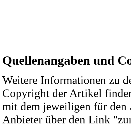
Quellenangaben und Co
Weitere Informationen zu 
Copyright der Artikel finde
mit dem jeweiligen für den 
Anbieter über den Link "zum