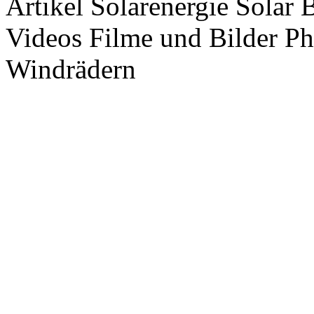
Artikel Solarenergie Solar
Videos Filme und Bilder P
Windrädern