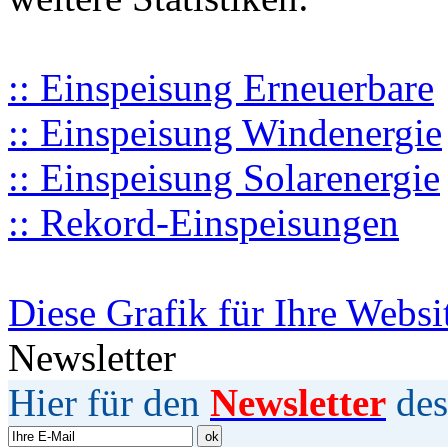
:: Einspeisung Erneuerbare
:: Einspeisung Windenergie
:: Einspeisung Solarenergie
:: Rekord-Einspeisungen
Diese Grafik für Ihre Websi
Newsletter
Hier für den
Newsletter
des