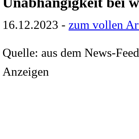
Unabhängigkeit bei w
16.12.2023 -
zum vollen Art
Quelle: aus dem News-Fee
Anzeigen