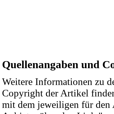
Quellenangaben und Co
Weitere Informationen zu 
Copyright der Artikel finde
mit dem jeweiligen für den 