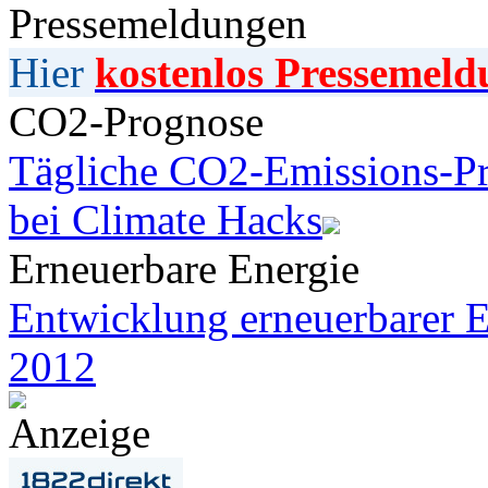
Pressemeldungen
Hier
kostenlos Pressemeld
CO2-Prognose
Tägliche CO2-Emissions-Pr
bei Climate Hacks
Erneuerbare Energie
Entwicklung erneuerbarer E
2012
Anzeige