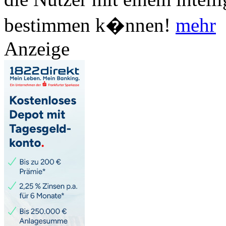
bestimmen k�nnen!
mehr
Anzeige