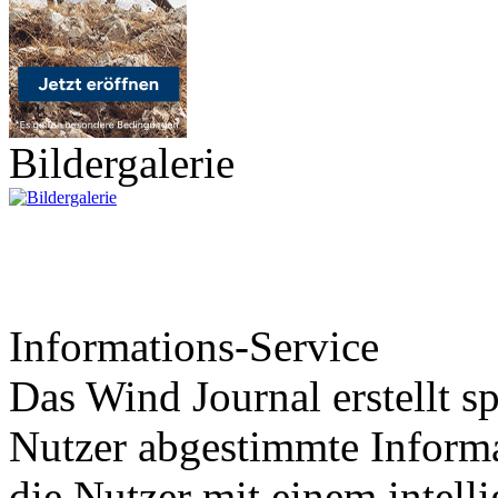
Bildergalerie
Informations-Service
Das Wind Journal erstellt sp
Nutzer abgestimmte Informa
die Nutzer mit einem intell