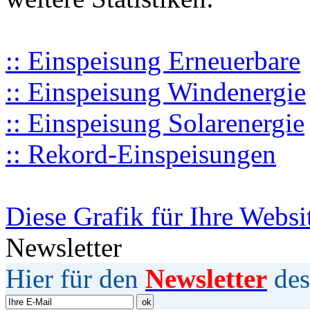
:: Einspeisung Erneuerbare
:: Einspeisung Windenergie
:: Einspeisung Solarenergie
:: Rekord-Einspeisungen
Diese Grafik für Ihre Websi
Newsletter
Hier für den
Newsletter
des