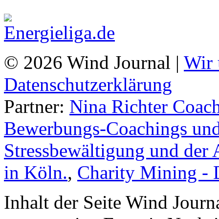
© 2026 Wind Journal |
Wir 
Datenschutzerklärung
Partner:
Nina Richter Coach
Bewerbungs-Coachings und 
Stressbewältigung und der 
in Köln.
,
Charity Mining -
Inhalt der Seite Wind Jour