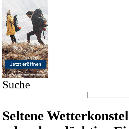
Suche
Seltene Wetterkonstel