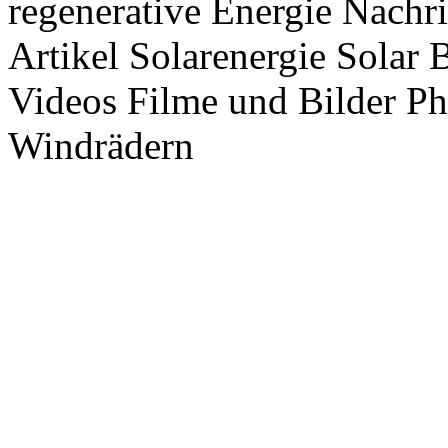
regenerative Energie Nachr
Artikel Solarenergie Solar
Videos Filme und Bilder P
Windrädern