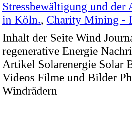
Stressbewältigung und der 
in Köln.
,
Charity Mining -
Inhalt der Seite Wind Jour
regenerative Energie Nachr
Artikel Solarenergie Solar
Videos Filme und Bilder P
Windrädern