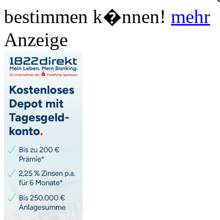
bestimmen k�nnen!
mehr
Anzeige