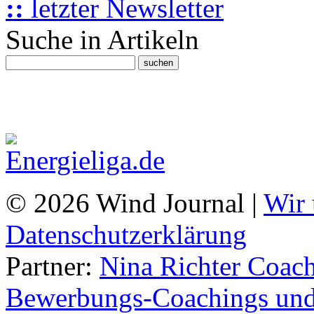
::
letzter Newsletter
Suche in Artikeln
© 2026 Wind Journal |
Wir 
Datenschutzerklärung
Partner:
Nina Richter Coach
Bewerbungs-Coachings und 