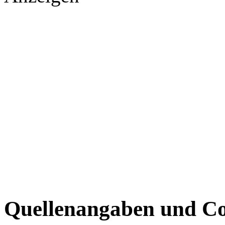
Quellenangaben und Co