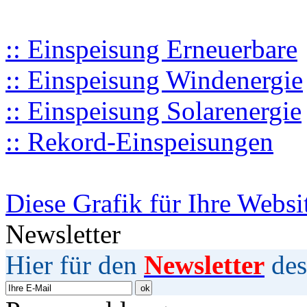
:: Einspeisung Erneuerbare
:: Einspeisung Windenergie
:: Einspeisung Solarenergie
:: Rekord-Einspeisungen
Diese Grafik für Ihre Websi
Newsletter
Hier für den
Newsletter
des