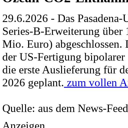
29.6.2026 - Das Pasadena-
Series-B-Erweiterung über 
Mio. Euro) abgeschlossen. D
der US-Fertigung bipolarer
die erste Auslieferung für 
2026 geplant.
zum vollen Ar
Quelle: aus dem News-Fee
Anzeigen