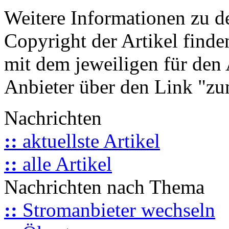
Weitere Informationen zu 
Copyright der Artikel finde
mit dem jeweiligen für den 
Anbieter über den Link "zum
Nachrichten
::
aktuellste Artikel
::
alle Artikel
Nachrichten nach Thema
::
Stromanbieter wechseln