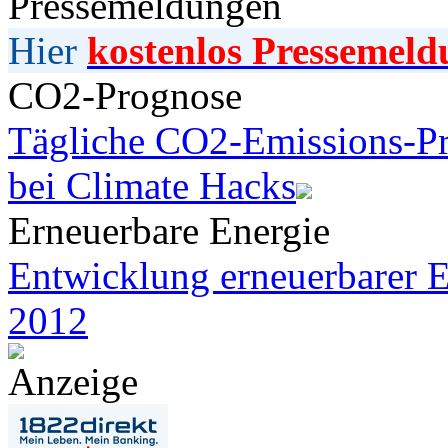
Pressemeldungen
Hier
kostenlos Pressemeld
CO2-Prognose
Tägliche CO2-Emissions-Pr
bei Climate Hacks
Erneuerbare Energie
Entwicklung erneuerbarer E
2012
Anzeige