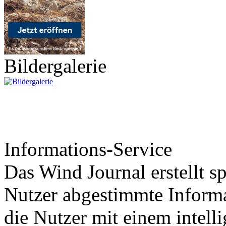
Bildergalerie
Informations-Service
Das Wind Journal erstellt sp
Nutzer abgestimmte Informa
die Nutzer mit einem intell