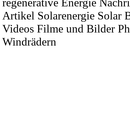
regenerative Energie Nachr
Artikel Solarenergie Solar
Videos Filme und Bilder P
Windrädern