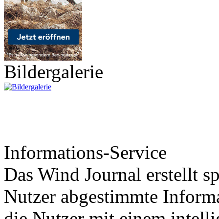
Bildergalerie
Informations-Service
Das Wind Journal erstellt sp
Nutzer abgestimmte Informa
die Nutzer mit einem intell