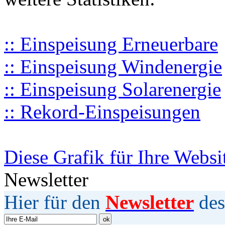
:: Einspeisung Erneuerbare
:: Einspeisung Windenergie
:: Einspeisung Solarenergie
:: Rekord-Einspeisungen
Diese Grafik für Ihre Websi
Newsletter
Hier für den
Newsletter
des