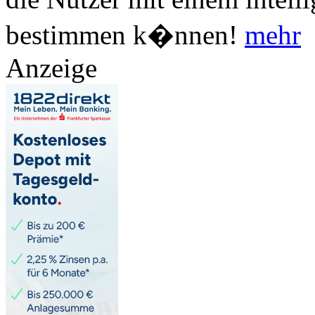
bestimmen k�nnen!
mehr
Anzeige