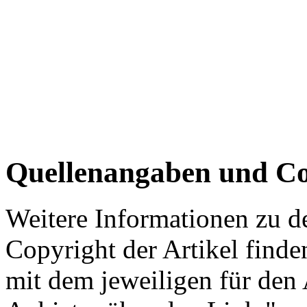
Quellenangaben und Co
Weitere Informationen zu 
Copyright der Artikel finde
mit dem jeweiligen für den 