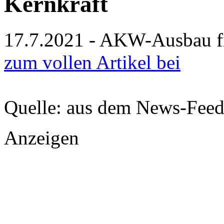
Kernkraft
17.7.2021 - AKW-Ausbau fi
zum vollen Artikel bei
Quelle: aus dem News-Fee
Anzeigen