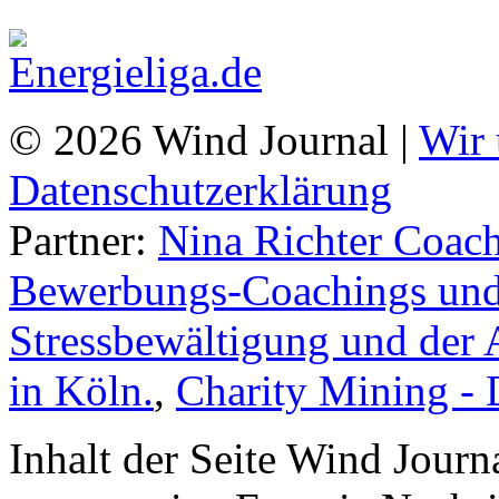
© 2026 Wind Journal |
Wir 
Datenschutzerklärung
Partner:
Nina Richter Coach
Bewerbungs-Coachings und 
Stressbewältigung und der 
in Köln.
,
Charity Mining -
Inhalt der Seite Wind Jour