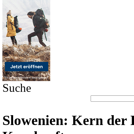
Suche
Slowenien: Kern der 