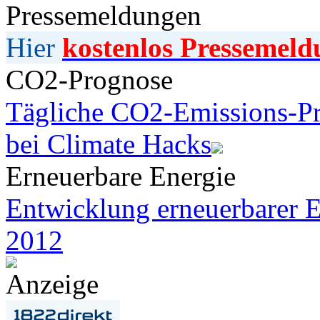
Pressemeldungen
Hier
kostenlos Pressemeld
CO2-Prognose
Tägliche CO2-Emissions-Pr
bei Climate Hacks
Erneuerbare Energie
Entwicklung erneuerbarer E
2012
Anzeige