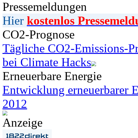
Pressemeldungen
Hier
kostenlos Pressemeld
CO2-Prognose
Tägliche CO2-Emissions-Pr
bei Climate Hacks
Erneuerbare Energie
Entwicklung erneuerbarer E
2012
Anzeige