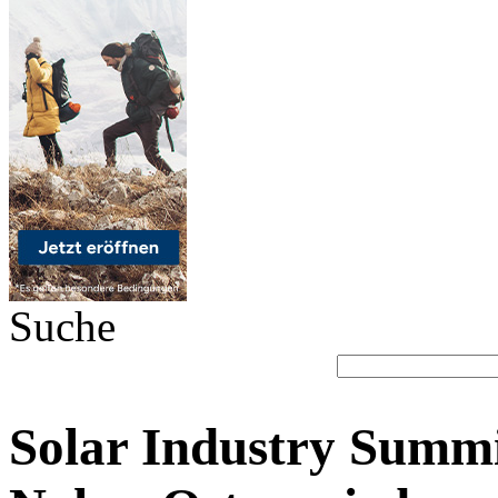
Suche
Solar Industry Summi