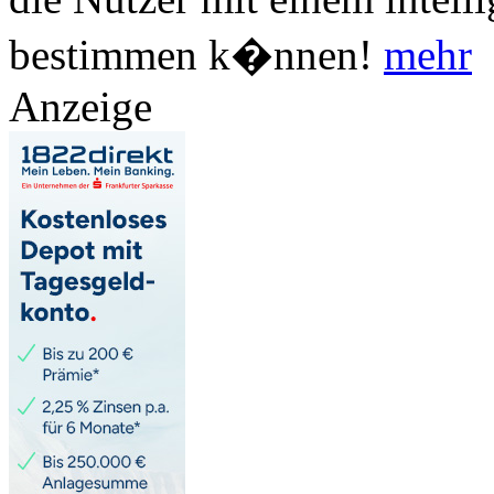
bestimmen k�nnen!
mehr
Anzeige