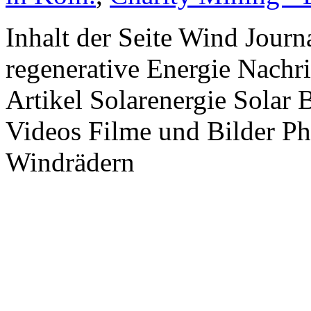
Inhalt der Seite Wind Jour
regenerative Energie Nachr
Artikel Solarenergie Solar
Videos Filme und Bilder P
Windrädern