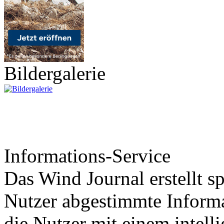
Bildergalerie
Informations-Service
Das Wind Journal erstellt sp
Nutzer abgestimmte Informa
die Nutzer mit einem intell