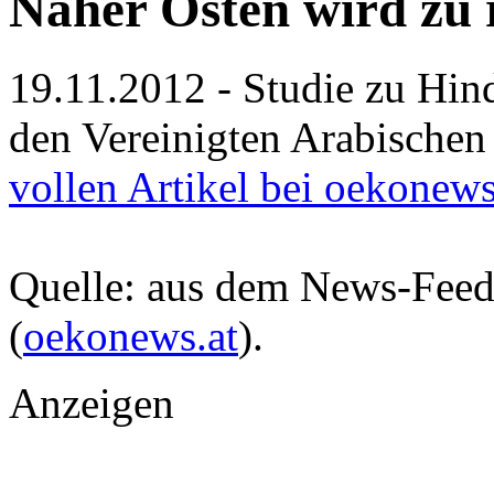
Naher Osten wird zu
19.11.2012 - Studie zu Hin
den Vereinigten Arabischen 
vollen Artikel bei oekonews
Quelle: aus dem News-Fee
(
oekonews.at
).
Anzeigen