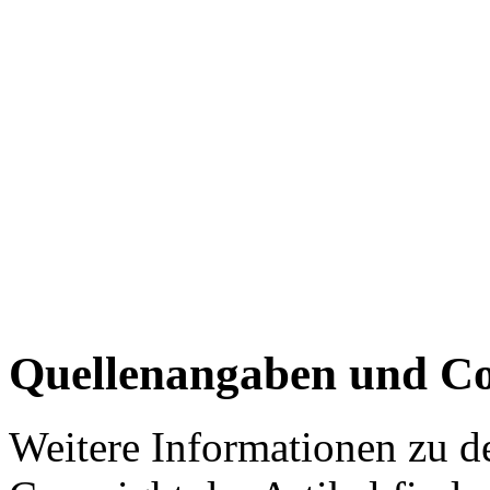
Quellenangaben und Co
Weitere Informationen zu 