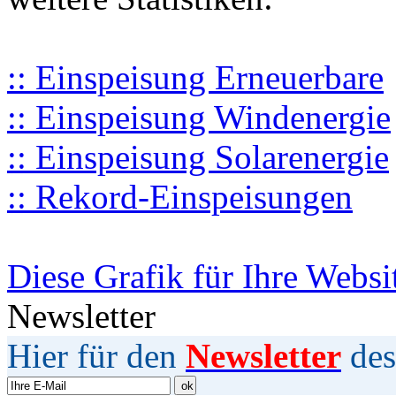
:: Einspeisung Erneuerbare
:: Einspeisung Windenergie
:: Einspeisung Solarenergie
:: Rekord-Einspeisungen
Diese Grafik für Ihre Websi
Newsletter
Hier für den
Newsletter
des