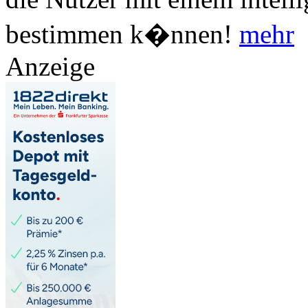
bestimmen k�nnen!
mehr
Anzeige