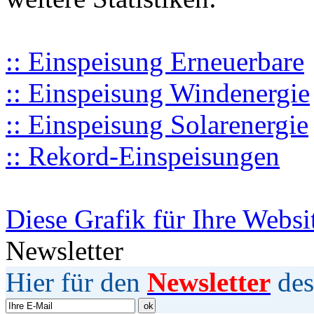
:: Einspeisung Erneuerbare
:: Einspeisung Windenergie
:: Einspeisung Solarenergie
:: Rekord-Einspeisungen
Diese Grafik für Ihre Websi
Newsletter
Hier für den
Newsletter
des