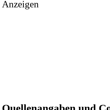
Anzeigen
Quellenangaben und Co