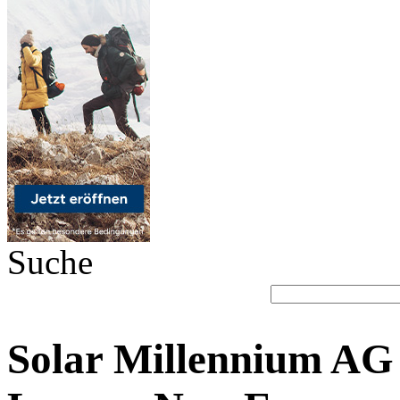
Suche
Solar Millennium AG