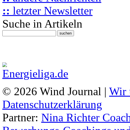
::
letzter Newsletter
Suche in Artikeln
© 2026 Wind Journal |
Wir 
Datenschutzerklärung
Partner:
Nina Richter Coach