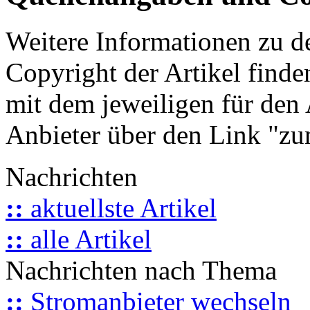
Weitere Informationen zu 
Copyright der Artikel finde
mit dem jeweiligen für den 
Anbieter über den Link "zum
Nachrichten
::
aktuellste Artikel
::
alle Artikel
Nachrichten nach Thema
::
Stromanbieter wechseln