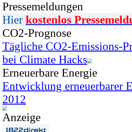
Pressemeldungen
Hier
kostenlos Pressemeld
CO2-Prognose
Tägliche CO2-Emissions-Pr
bei Climate Hacks
Erneuerbare Energie
Entwicklung erneuerbarer E
2012
Anzeige