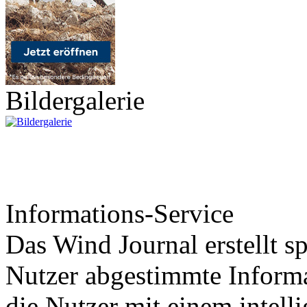
Bildergalerie
Informations-Service
Das Wind Journal erstellt sp
Nutzer abgestimmte Informa
die Nutzer mit einem intell