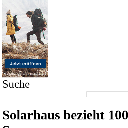
Suche
Solarhaus bezieht 10