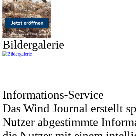
Bildergalerie
Informations-Service
Das Wind Journal erstellt sp
Nutzer abgestimmte Informa
die Nutzer mit einem intell