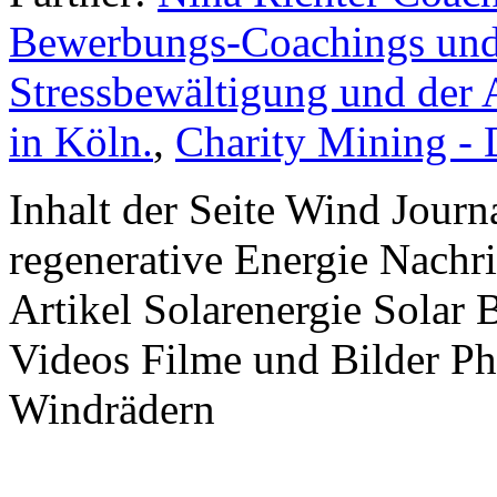
Bewerbungs-Coachings und 
Stressbewältigung und der 
in Köln.
,
Charity Mining -
Inhalt der Seite Wind Jour
regenerative Energie Nachr
Artikel Solarenergie Solar
Videos Filme und Bilder P
Windrädern