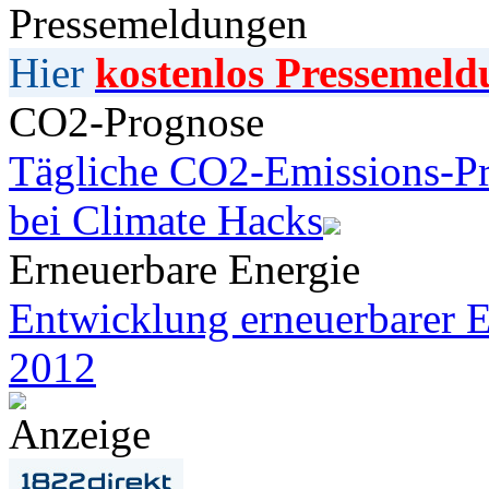
Pressemeldungen
Hier
kostenlos Pressemeld
CO2-Prognose
Tägliche CO2-Emissions-Pr
bei Climate Hacks
Erneuerbare Energie
Entwicklung erneuerbarer E
2012
Anzeige