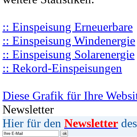
:: Einspeisung Erneuerbare
:: Einspeisung Windenergie
:: Einspeisung Solarenergie
:: Rekord-Einspeisungen
Diese Grafik für Ihre Websi
Newsletter
Hier für den
Newsletter
des