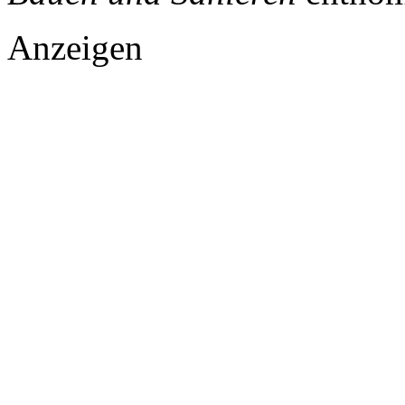
Anzeigen