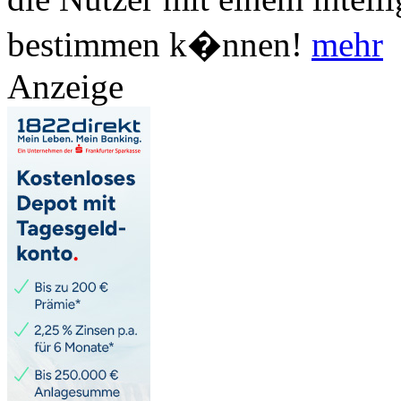
bestimmen k�nnen!
mehr
Anzeige