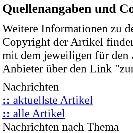
Quellenangaben und Co
Weitere Informationen zu 
Copyright der Artikel finde
mit dem jeweiligen für den 
Anbieter über den Link "zum
Nachrichten
::
aktuellste Artikel
::
alle Artikel
Nachrichten nach Thema