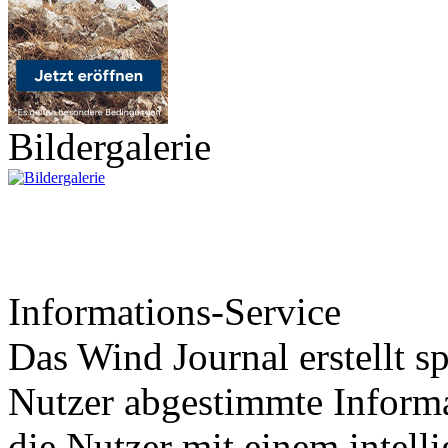
Bildergalerie
Informations-Service
Das Wind Journal erstellt sp
Nutzer abgestimmte Informa
die Nutzer mit einem intell