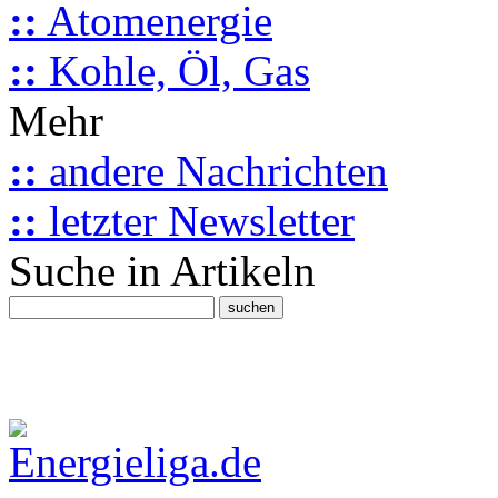
::
Atomenergie
::
Kohle, Öl, Gas
Mehr
::
andere Nachrichten
::
letzter Newsletter
Suche in Artikeln