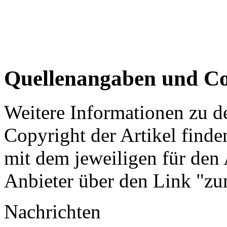
Quellenangaben und Co
Weitere Informationen zu 
Copyright der Artikel finde
mit dem jeweiligen für den 
Anbieter über den Link "zum
Nachrichten