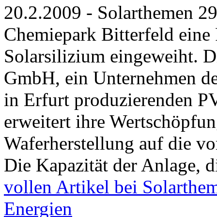
20.2.2009 - Solarthemen 29
Chemiepark Bitterfeld eine
Solarsilizium eingeweiht. D
GmbH, ein Unternehmen der
in Erfurt produzierenden P
erweitert ihre Wertschöpfun
Waferherstellung auf die vo
Die Kapazität der Anlage, d
vollen Artikel bei Solarthe
Energien