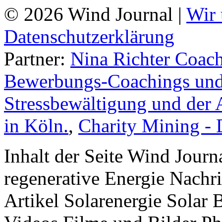
© 2026 Wind Journal |
Wir 
Datenschutzerklärung
Partner:
Nina Richter Coach
Bewerbungs-Coachings und 
Stressbewältigung und der 
in Köln.
,
Charity Mining -
Inhalt der Seite Wind Jour
regenerative Energie Nachr
Artikel Solarenergie Solar