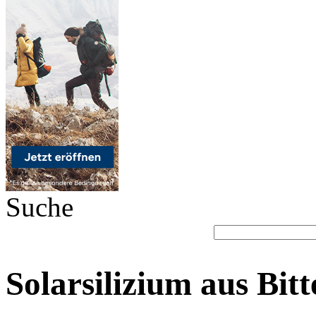
Suche
Solarsilizium aus Bitt