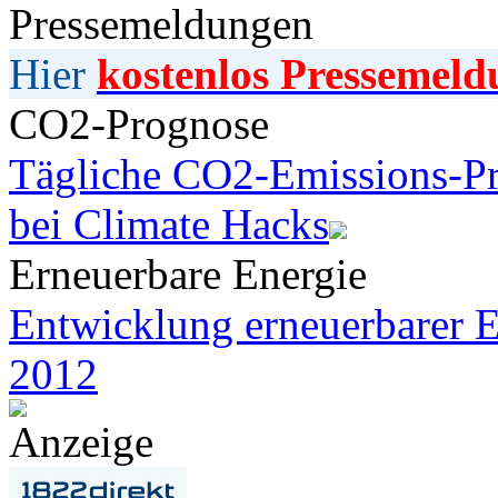
Pressemeldungen
Hier
kostenlos Pressemeld
CO2-Prognose
Tägliche CO2-Emissions-Pr
bei Climate Hacks
Erneuerbare Energie
Entwicklung erneuerbarer E
2012
Anzeige