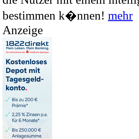
bestimmen k�nnen!
mehr
Anzeige