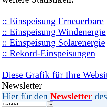
:: Einspeisung Erneuerbare
:: Einspeisung Windenergie
:: Einspeisung Solarenergie
:: Rekord-Einspeisungen
Diese Grafik für Ihre Websi
Newsletter
Hier für den
Newsletter
des