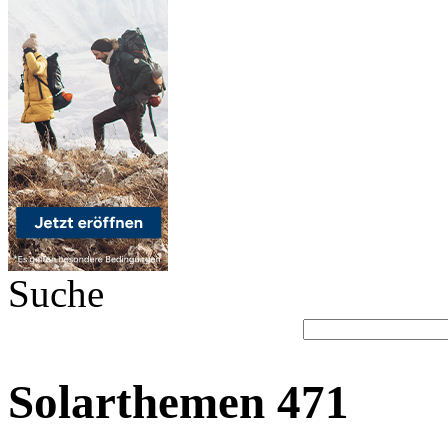
Suche
Solarthemen 471