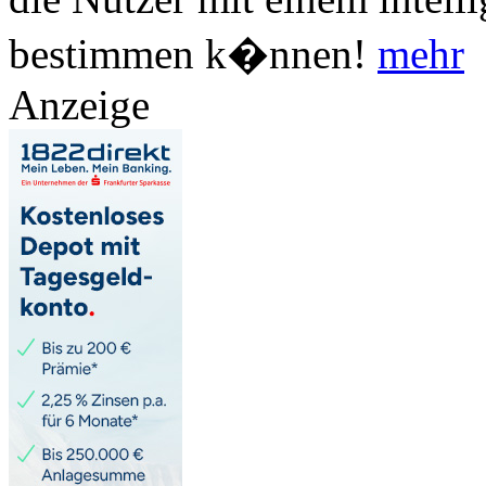
bestimmen k�nnen!
mehr
Anzeige