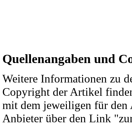
Quellenangaben und Co
Weitere Informationen zu 
Copyright der Artikel finde
mit dem jeweiligen für den 
Anbieter über den Link "zum