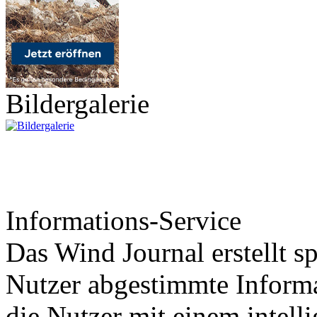
Bildergalerie
Informations-Service
Das Wind Journal erstellt sp
Nutzer abgestimmte Informa
die Nutzer mit einem intell