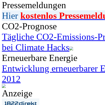
Pressemeldungen
Hier
kostenlos Pressemeld
CO2-Prognose
Tägliche CO2-Emissions-Pr
bei Climate Hacks
Erneuerbare Energie
Entwicklung erneuerbarer E
2012
Anzeige