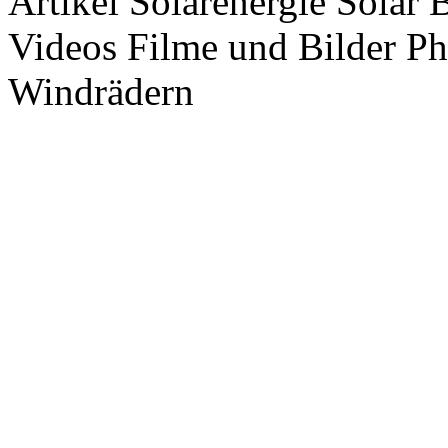
Artikel Solarenergie Solar
Videos Filme und Bilder P
Windrädern