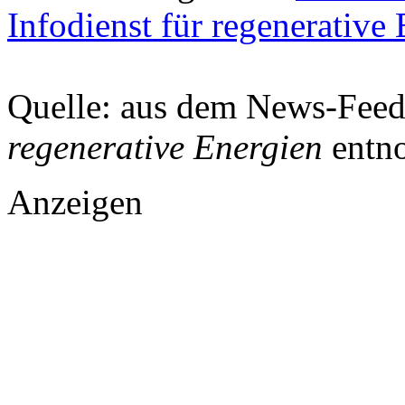
Infodienst für regenerative
Quelle: aus dem News-Fee
regenerative Energien
entn
Anzeigen