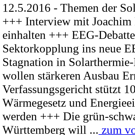
12.5.2016 - Themen der Sol
+++ Interview mit Joachim 
einhalten +++ EEG-Debatte
Sektorkopplung ins neue 
Stagnation in Solarthermie
wollen stärkeren Ausbau Er
Verfassungsgericht stützt 
Wärmegesetz und Energieei
werden +++ Die grün-schwa
Württemberg will ...
zum vol