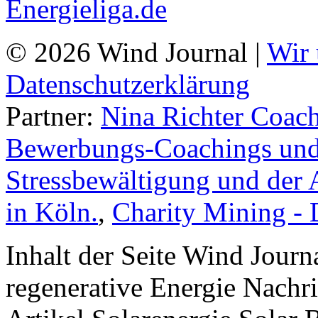
© 2026 Wind Journal |
Wir 
Datenschutzerklärung
Partner:
Nina Richter Coach
Bewerbungs-Coachings und 
Stressbewältigung und der 
in Köln.
,
Charity Mining -
Inhalt der Seite Wind Jour
regenerative Energie Nachr