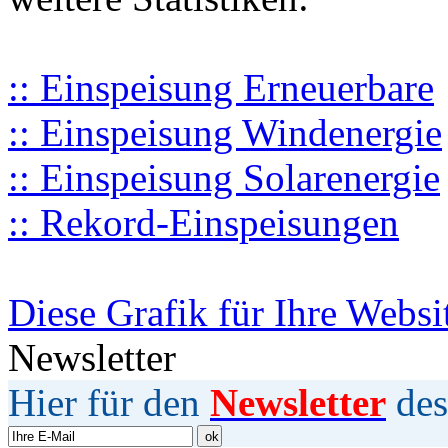
:: Einspeisung Erneuerbare
:: Einspeisung Windenergie
:: Einspeisung Solarenergie
:: Rekord-Einspeisungen
Diese Grafik für Ihre Websi
Newsletter
Hier für den
Newsletter
des