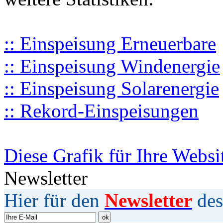
:: Einspeisung Erneuerbare
:: Einspeisung Windenergie
:: Einspeisung Solarenergie
:: Rekord-Einspeisungen
Diese Grafik für Ihre Websi
Newsletter
Hier für den
Newsletter
des