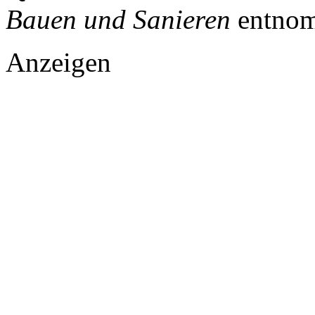
Bauen und Sanieren
entnom
Anzeigen