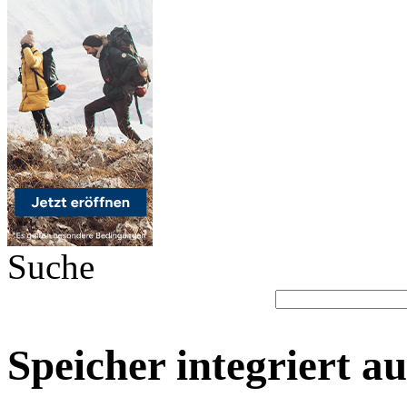
Suche
Speicher integriert a