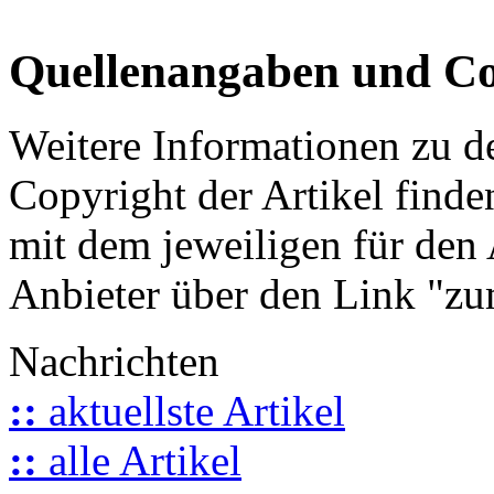
Quellenangaben und Co
Weitere Informationen zu 
Copyright der Artikel finde
mit dem jeweiligen für den 
Anbieter über den Link "zum
Nachrichten
::
aktuellste Artikel
::
alle Artikel