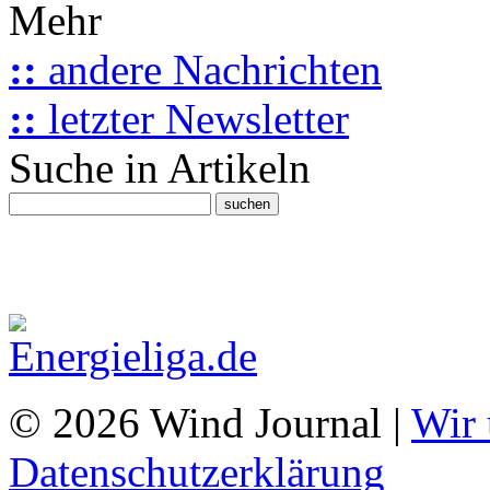
Mehr
::
andere Nachrichten
::
letzter Newsletter
Suche in Artikeln
© 2026 Wind Journal |
Wir 
Datenschutzerklärung