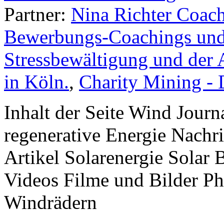
Partner:
Nina Richter Coach
Bewerbungs-Coachings und 
Stressbewältigung und der 
in Köln.
,
Charity Mining -
Inhalt der Seite Wind Jour
regenerative Energie Nachr
Artikel Solarenergie Solar
Videos Filme und Bilder P
Windrädern