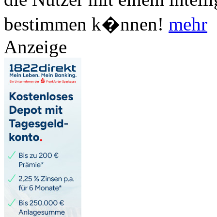
bestimmen k�nnen!
mehr
Anzeige