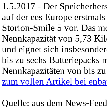
1.5.2017 - Der Speicherhers
auf der ees Europe erstmal
Storion-Smile 5 vor. Das m
Nennkapazität von 5,73 Kil
und eignet sich insbesonde
bis zu sechs Batteriepacks 
Nennkapazitäten von bis zu
zum vollen Artikel bei enba
Quelle: aus dem News-Fee