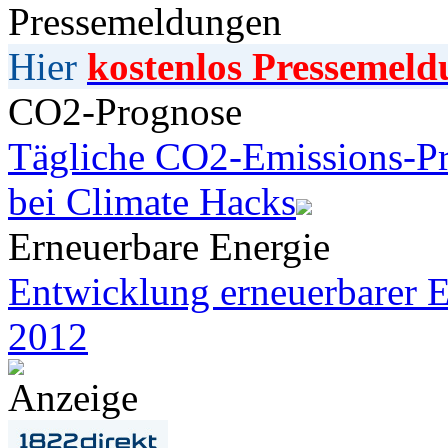
Pressemeldungen
Hier
kostenlos Pressemeld
CO2-Prognose
Tägliche CO2-Emissions-Pr
bei Climate Hacks
Erneuerbare Energie
Entwicklung erneuerbarer E
2012
Anzeige