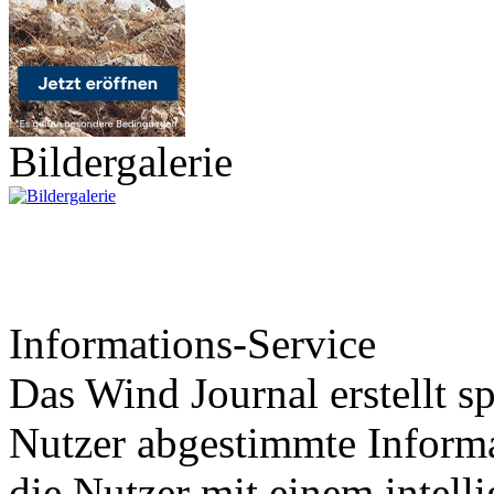
Bildergalerie
Informations-Service
Das Wind Journal erstellt sp
Nutzer abgestimmte Informa
die Nutzer mit einem intell