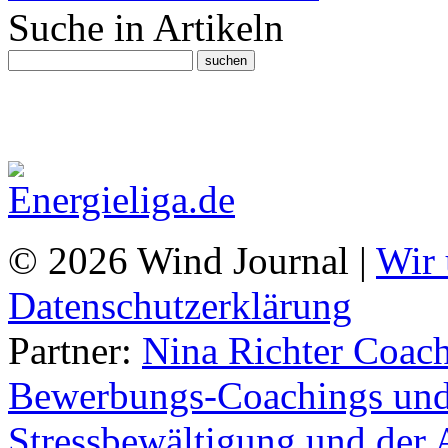
Suche in Artikeln
© 2026 Wind Journal |
Wir 
Datenschutzerklärung
Partner:
Nina Richter Coach
Bewerbungs-Coachings und 
Stressbewältigung und der 