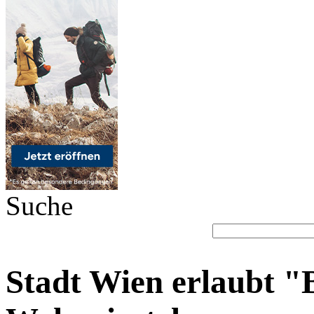
Suche
Stadt Wien erlaubt 