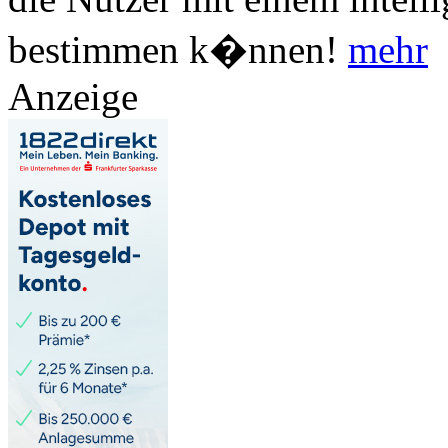
bestimmen k�nnen!
mehr
Anzeige