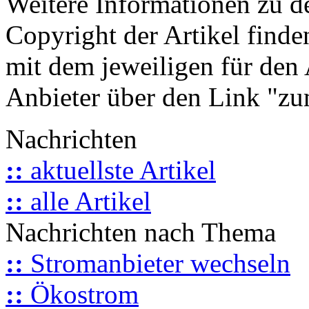
Weitere Informationen zu 
Copyright der Artikel finde
mit dem jeweiligen für den 
Anbieter über den Link "zum
Nachrichten
::
aktuellste Artikel
::
alle Artikel
Nachrichten nach Thema
::
Stromanbieter wechseln
::
Ökostrom