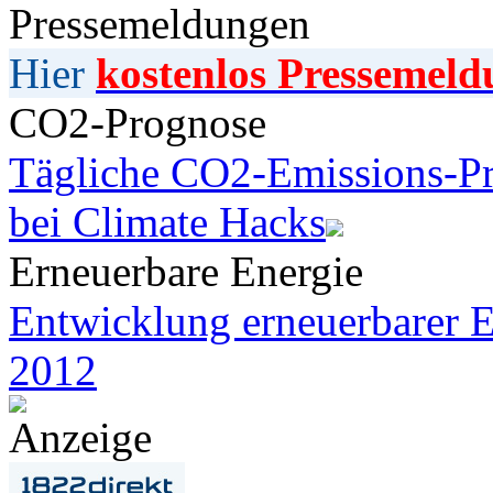
Pressemeldungen
Hier
kostenlos Pressemeld
CO2-Prognose
Tägliche CO2-Emissions-Pr
bei Climate Hacks
Erneuerbare Energie
Entwicklung erneuerbarer E
2012
Anzeige