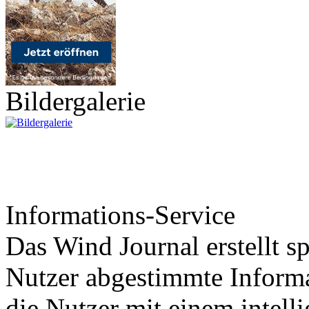
Bildergalerie
Informations-Service
Das Wind Journal erstellt sp
Nutzer abgestimmte Informa
die Nutzer mit einem intell