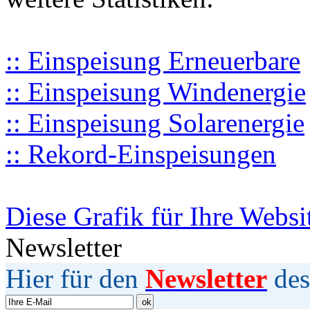
:: Einspeisung Erneuerbare
:: Einspeisung Windenergie
:: Einspeisung Solarenergie
:: Rekord-Einspeisungen
Diese Grafik für Ihre Websi
Newsletter
Hier für den
Newsletter
des