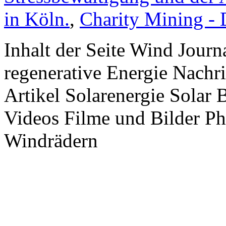
in Köln.
,
Charity Mining -
Inhalt der Seite Wind Jour
regenerative Energie Nachr
Artikel Solarenergie Solar
Videos Filme und Bilder P
Windrädern