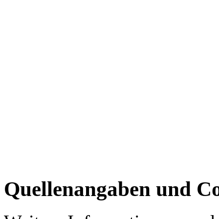
Quellenangaben und Co