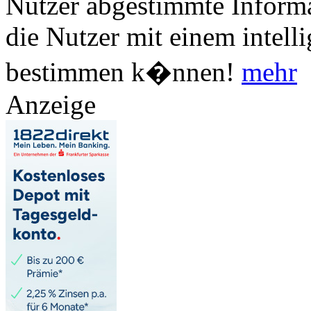
Nutzer abgestimmte Informa
die Nutzer mit einem intell
bestimmen k�nnen!
mehr
Anzeige