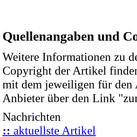
Quellenangaben und Co
Weitere Informationen zu 
Copyright der Artikel finde
mit dem jeweiligen für den 
Anbieter über den Link "zum
Nachrichten
::
aktuellste Artikel