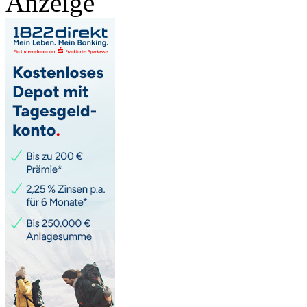
Anzeige