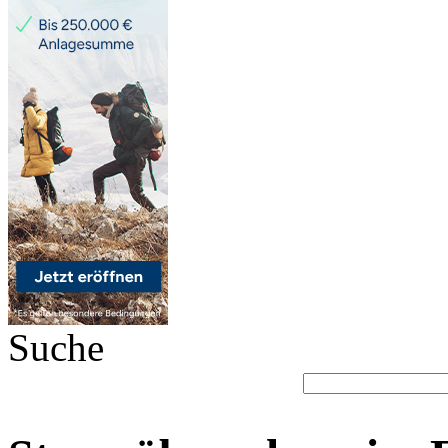
Suche