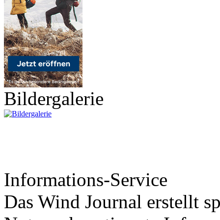
Bildergalerie
Informations-Service
Das Wind Journal erstellt sp