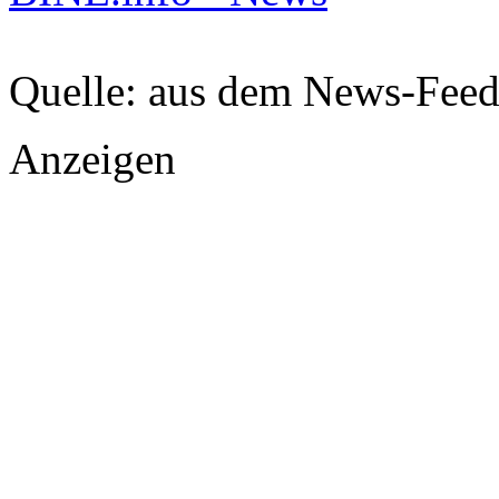
Quelle: aus dem News-Fee
Anzeigen