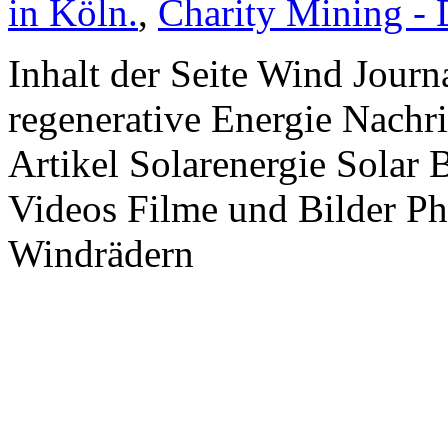
in Köln.
,
Charity Mining -
Inhalt der Seite Wind Jour
regenerative Energie Nachr
Artikel Solarenergie Solar
Videos Filme und Bilder P
Windrädern