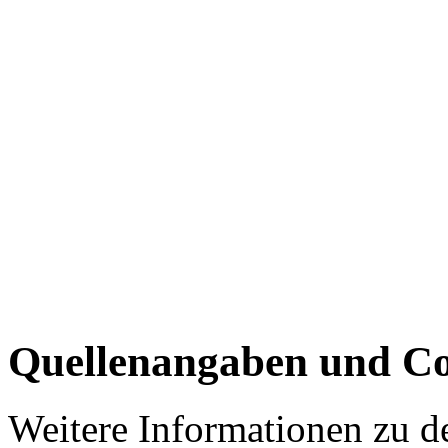
Quellenangaben und Co
Weitere Informationen zu 