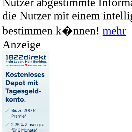
Nutzer abgestimmte Informa
die Nutzer mit einem intell
bestimmen k�nnen!
mehr
Anzeige