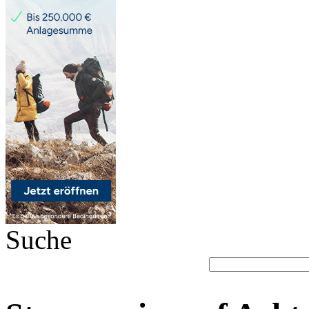
Suche