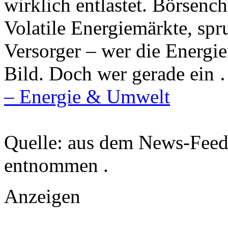
wirklich entlastet. Börsenc
Volatile Energiemärkte, spr
Versorger – wer die Energie
Bild. Doch wer gerade ein
– Energie & Umwelt
Quelle: aus dem News-Fee
entnommen .
Anzeigen