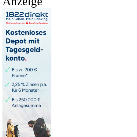
Anzeige