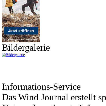
Bildergalerie
Informations-Service
Das Wind Journal erstellt sp