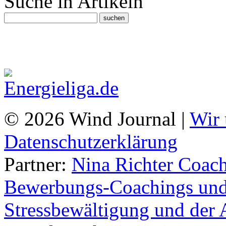
Suche in Artikeln
© 2026 Wind Journal |
Wir 
Datenschutzerklärung
Partner:
Nina Richter Coach
Bewerbungs-Coachings und 
Stressbewältigung und der 