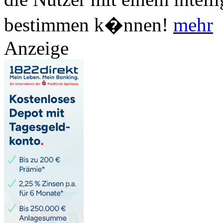
bestimmen k�nnen!
mehr
Anzeige