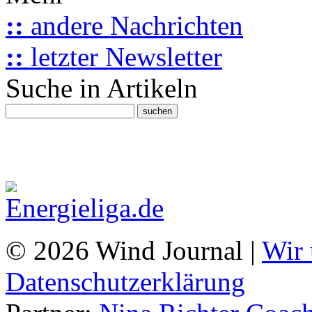
::
andere Nachrichten
::
letzter Newsletter
Suche in Artikeln
© 2026 Wind Journal |
Wir 
Datenschutzerklärung