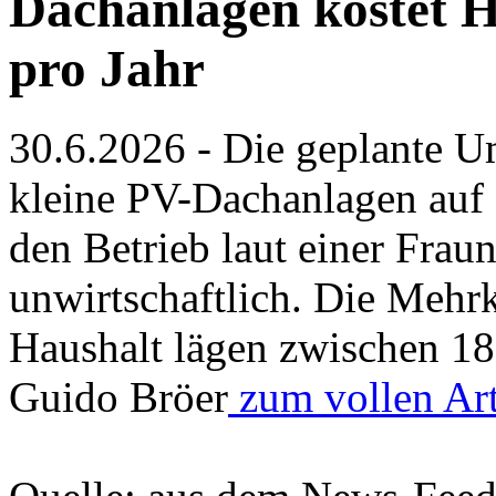
Dachanlagen kostet H
pro Jahr
30.6.2026 - Die geplante U
kleine PV-Dachanlagen auf
den Betrieb laut einer Frau
unwirtschaftlich. Die Mehrk
Haushalt lägen zwischen 18
Guido Bröer
zum vollen Art