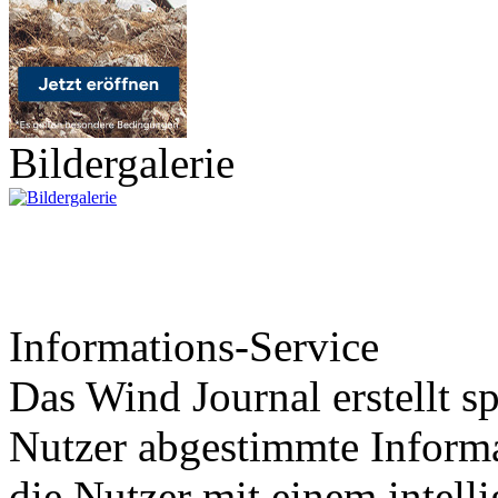
Bildergalerie
Informations-Service
Das Wind Journal erstellt sp
Nutzer abgestimmte Informa
die Nutzer mit einem intell