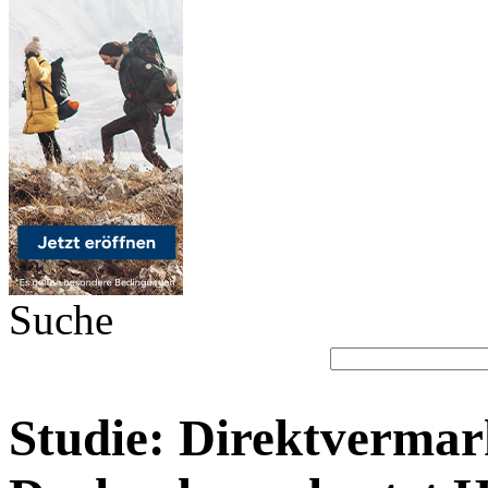
Suche
Studie: Direktverma