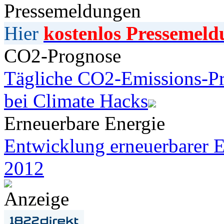
Pressemeldungen
Hier
kostenlos Pressemeld
CO2-Prognose
Tägliche CO2-Emissions-Pr
bei Climate Hacks
Erneuerbare Energie
Entwicklung erneuerbarer E
2012
Anzeige