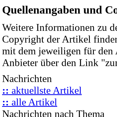
Quellenangaben und Co
Weitere Informationen zu 
Copyright der Artikel finde
mit dem jeweiligen für den 
Anbieter über den Link "zum
Nachrichten
::
aktuellste Artikel
::
alle Artikel
Nachrichten nach Thema