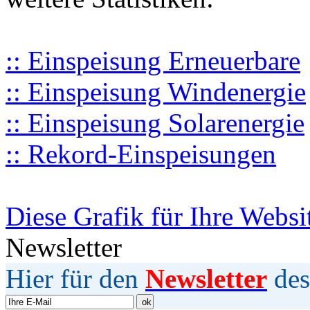
:: Einspeisung Erneuerbare
:: Einspeisung Windenergie
:: Einspeisung Solarenergie
:: Rekord-Einspeisungen
Diese Grafik für Ihre Websi
Newsletter
Hier für den
Newsletter
des