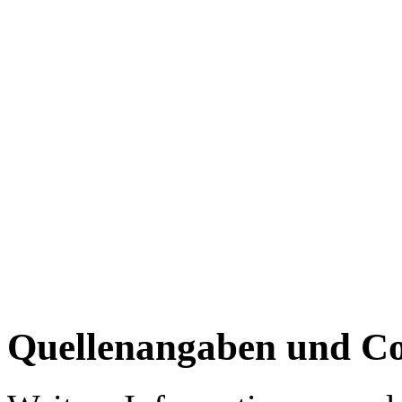
Quellenangaben und Co