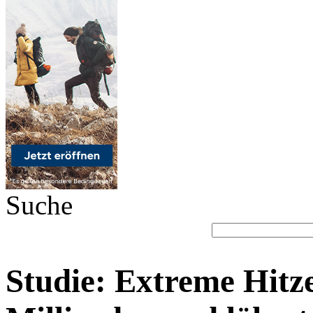
Suche
Studie: Extreme Hitz