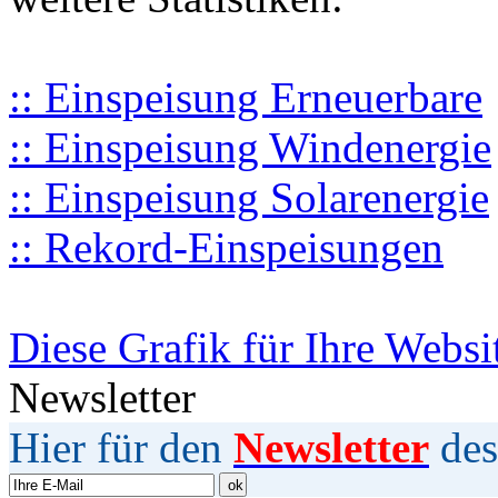
:: Einspeisung Erneuerbare
:: Einspeisung Windenergie
:: Einspeisung Solarenergie
:: Rekord-Einspeisungen
Diese Grafik für Ihre Websi
Newsletter
Hier für den
Newsletter
des