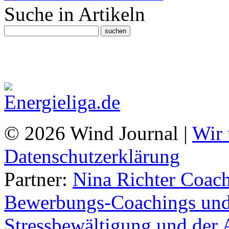
Suche in Artikeln
© 2026 Wind Journal |
Wir 
Datenschutzerklärung
Partner:
Nina Richter Coach
Bewerbungs-Coachings und 
Stressbewältigung und der 