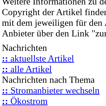
Weitere Informationen zu 
Copyright der Artikel finde
mit dem jeweiligen für den 
Anbieter über den Link "zum
Nachrichten
::
aktuellste Artikel
::
alle Artikel
Nachrichten nach Thema
::
Stromanbieter wechseln
::
Ökostrom