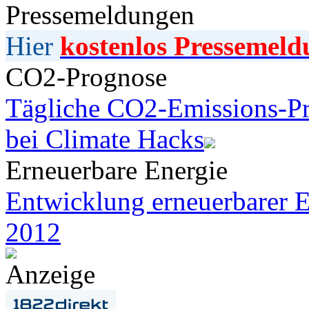
Pressemeldungen
Hier
kostenlos Pressemeld
CO2-Prognose
Tägliche CO2-Emissions-Pr
bei Climate Hacks
Erneuerbare Energie
Entwicklung erneuerbarer E
2012
Anzeige