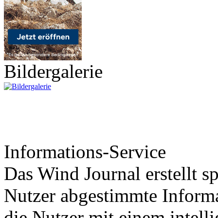
Bildergalerie
Informations-Service
Das Wind Journal erstellt sp
Nutzer abgestimmte Informa
die Nutzer mit einem intell