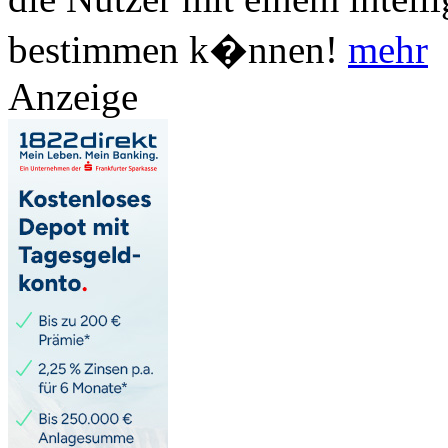
bestimmen k�nnen!
mehr
Anzeige