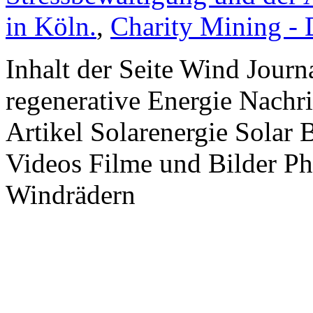
in Köln.
,
Charity Mining -
Inhalt der Seite Wind Jour
regenerative Energie Nachr
Artikel Solarenergie Solar
Videos Filme und Bilder P
Windrädern