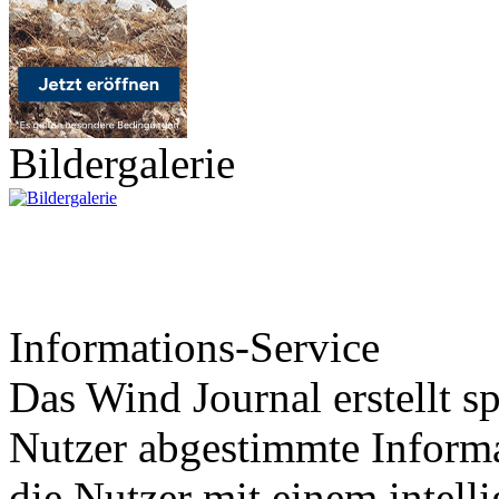
Bildergalerie
Informations-Service
Das Wind Journal erstellt sp
Nutzer abgestimmte Informa
die Nutzer mit einem intell