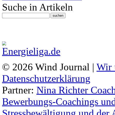
Suche in Artikeln
© 2026 Wind Journal |
Wir 
Datenschutzerklärung
Partner:
Nina Richter Coach
Bewerbungs-Coachings und 
Stressbewältigung und der 