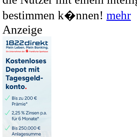
bestimmen k�nnen!
mehr
Anzeige