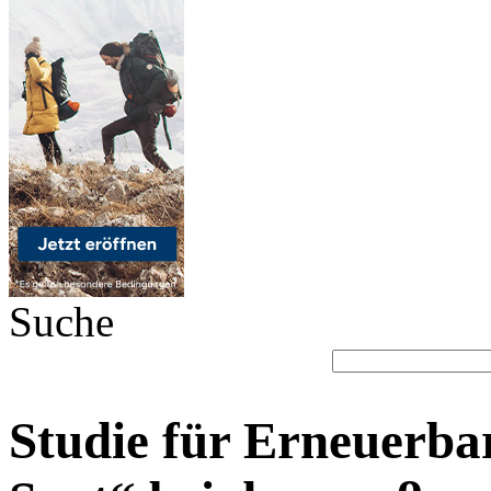
Suche
Studie für Erneuerba