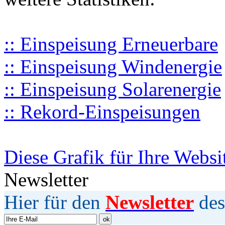
:: Einspeisung Erneuerbare
:: Einspeisung Windenergie
:: Einspeisung Solarenergie
:: Rekord-Einspeisungen
Diese Grafik für Ihre Websi
Newsletter
Hier für den
Newsletter
des