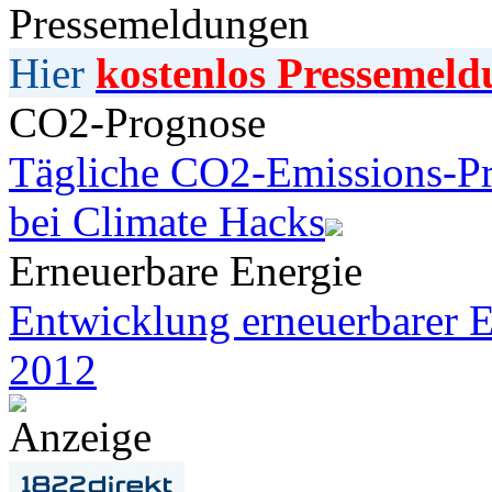
Pressemeldungen
Hier
kostenlos Pressemeld
CO2-Prognose
Tägliche CO2-Emissions-Pr
bei Climate Hacks
Erneuerbare Energie
Entwicklung erneuerbarer E
2012
Anzeige