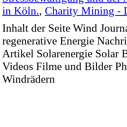
in Köln.
,
Charity Mining -
Inhalt der Seite Wind Jour
regenerative Energie Nachr
Artikel Solarenergie Solar
Videos Filme und Bilder P
Windrädern