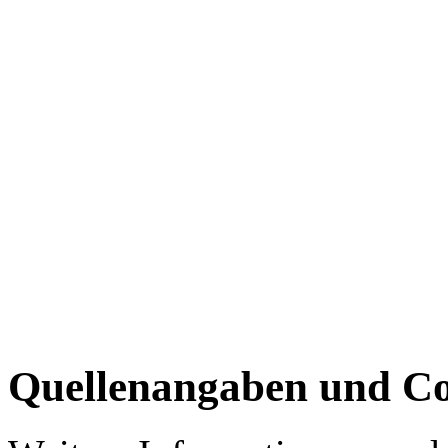
Quellenangaben und Co