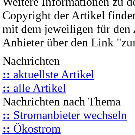
Weitere Informationen zu 
Copyright der Artikel finde
mit dem jeweiligen für den 
Anbieter über den Link "zum
Nachrichten
::
aktuellste Artikel
::
alle Artikel
Nachrichten nach Thema
::
Stromanbieter wechseln
::
Ökostrom