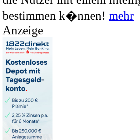
bestimmen k�nnen!
mehr
Anzeige