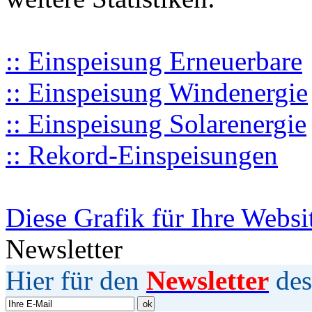
:: Einspeisung Erneuerbare
:: Einspeisung Windenergie
:: Einspeisung Solarenergie
:: Rekord-Einspeisungen
Diese Grafik für Ihre Websi
Newsletter
Hier für den
Newsletter
des