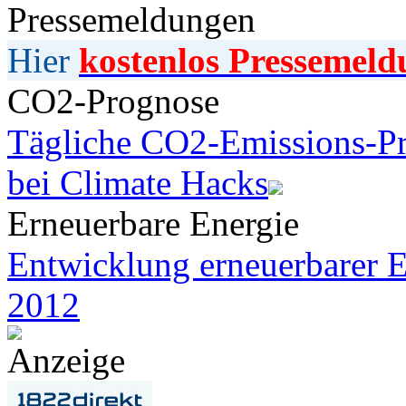
Pressemeldungen
Hier
kostenlos Pressemeld
CO2-Prognose
Tägliche CO2-Emissions-Pr
bei Climate Hacks
Erneuerbare Energie
Entwicklung erneuerbarer E
2012
Anzeige