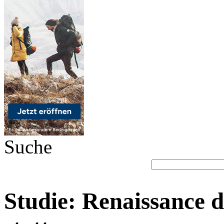
Suche
Studie: Renaissance d