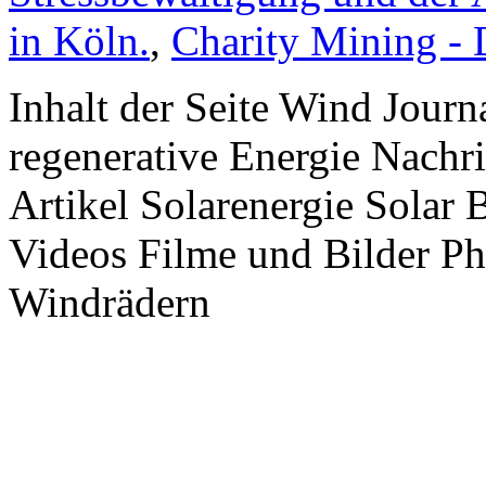
in Köln.
,
Charity Mining -
Inhalt der Seite Wind Jour
regenerative Energie Nachr
Artikel Solarenergie Solar
Videos Filme und Bilder P
Windrädern