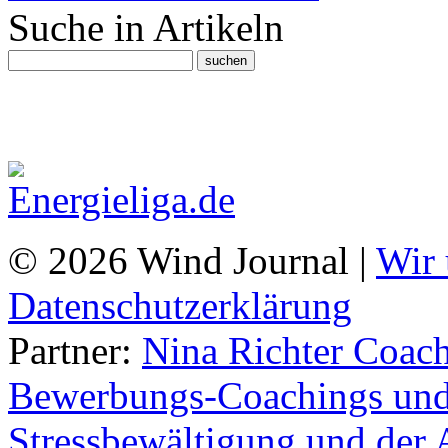
Suche in Artikeln
© 2026 Wind Journal |
Wir 
Datenschutzerklärung
Partner:
Nina Richter Coach
Bewerbungs-Coachings und 
Stressbewältigung und der 