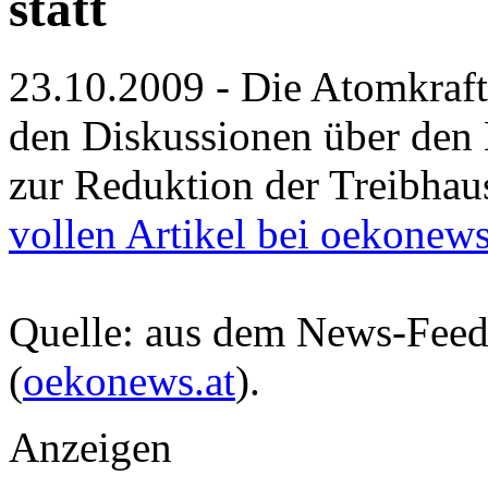
statt
23.10.2009 - Die Atomkraft
den Diskussionen über de
zur Reduktion der Treibhau
vollen Artikel bei oekonews
Quelle: aus dem News-Fee
(
oekonews.at
).
Anzeigen