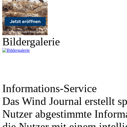
Bildergalerie
Informations-Service
Das Wind Journal erstellt sp
Nutzer abgestimmte Informa
die Nutzer mit einem intell