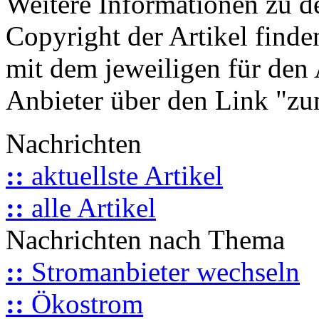
Weitere Informationen zu 
Copyright der Artikel finde
mit dem jeweiligen für den 
Anbieter über den Link "zum
Nachrichten
::
aktuellste Artikel
::
alle Artikel
Nachrichten nach Thema
::
Stromanbieter wechseln
::
Ökostrom