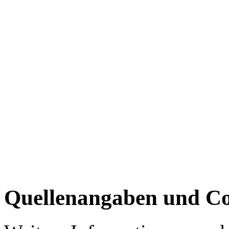
Quellenangaben und Co