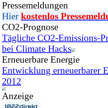
Pressemeldungen
Hier
kostenlos Pressemeld
CO2-Prognose
Tägliche CO2-Emissions-Pr
bei Climate Hacks
Erneuerbare Energie
Entwicklung erneuerbarer E
2012
Anzeige