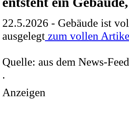
entsteht ein Gebäude,
22.5.2026 - Gebäude ist vol
ausgelegt
zum vollen Artik
Quelle: aus dem News-Fee
.
Anzeigen