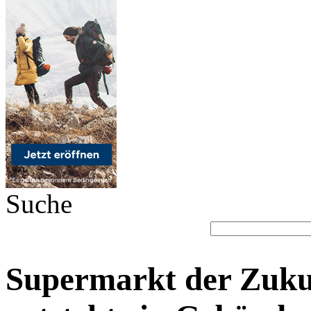
Suche
Supermarkt der Zuku