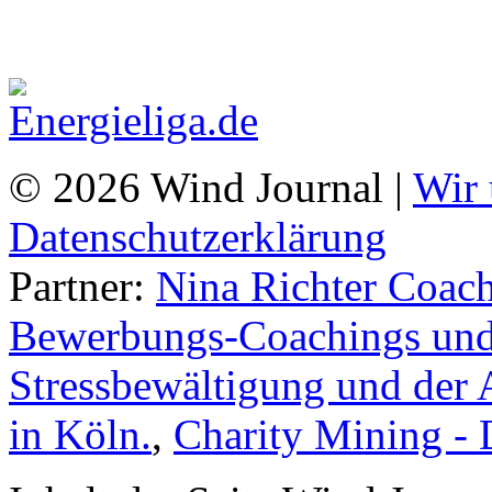
© 2026 Wind Journal |
Wir 
Datenschutzerklärung
Partner:
Nina Richter Coach
Bewerbungs-Coachings und 
Stressbewältigung und der 
in Köln.
,
Charity Mining -