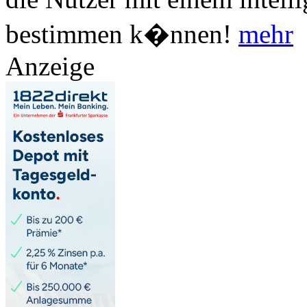
bestimmen k�nnen!
mehr
Anzeige