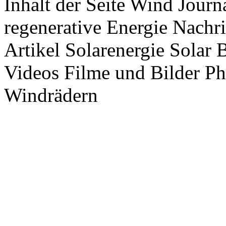
Inhalt der Seite Wind Jour
regenerative Energie Nachr
Artikel Solarenergie Solar
Videos Filme und Bilder P
Windrädern