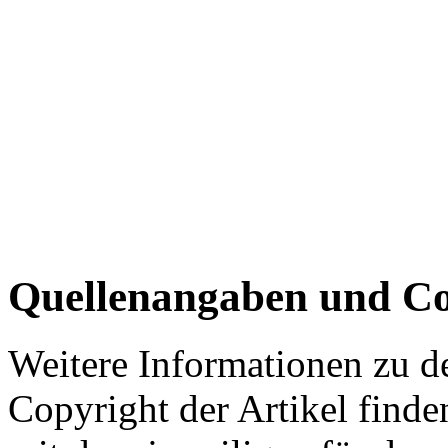
Quellenangaben und Co
Weitere Informationen zu 
Copyright der Artikel finde