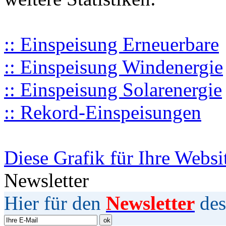
:: Einspeisung Erneuerbare
:: Einspeisung Windenergie
:: Einspeisung Solarenergie
:: Rekord-Einspeisungen
Diese Grafik für Ihre Websi
Newsletter
Hier für den
Newsletter
des