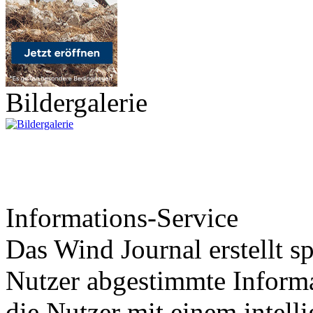
Bildergalerie
Informations-Service
Das Wind Journal erstellt sp
Nutzer abgestimmte Informa
die Nutzer mit einem intell