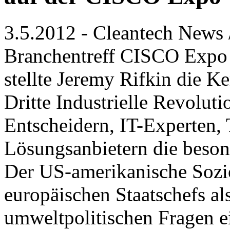
3.5.2012 - Cleantech News 
Branchentreff CISCO Expo 
stellte Jeremy Rifkin die K
Dritte Industrielle Revolut
Entscheidern, IT-Experten,
Lösungsanbietern die besond
Der US-amerikanische Sozio
europäischen Staatschefs als
umweltpolitischen Fragen e