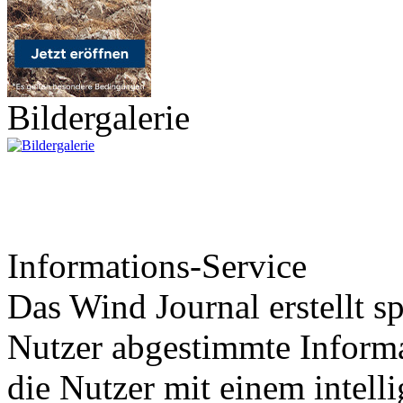
Bildergalerie
Informations-Service
Das Wind Journal erstellt sp
Nutzer abgestimmte Informa
die Nutzer mit einem intell