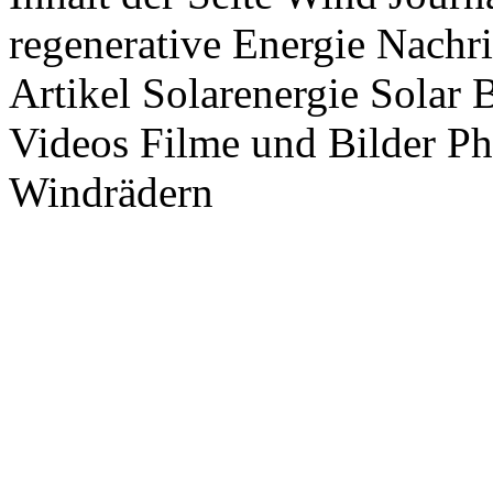
regenerative Energie Nachr
Artikel Solarenergie Solar
Videos Filme und Bilder P
Windrädern