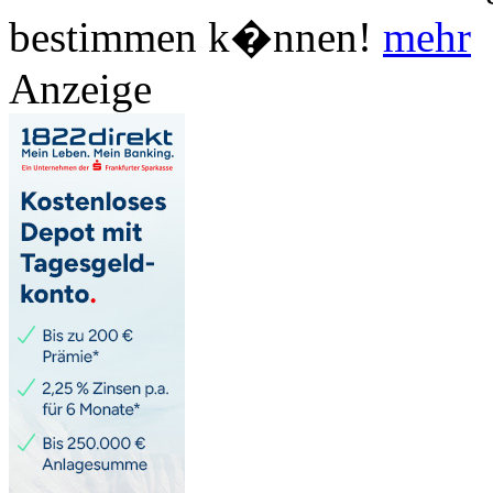
bestimmen k�nnen!
mehr
Anzeige