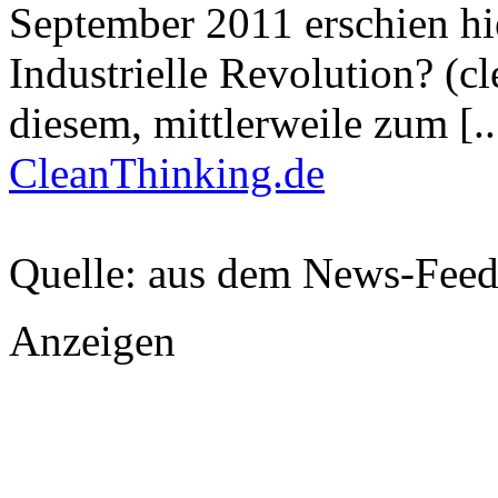
September 2011 erschien hi
Industrielle Revolution? (cl
diesem, mittlerweile zum [..
CleanThinking.de
Quelle: aus dem News-Fee
Anzeigen