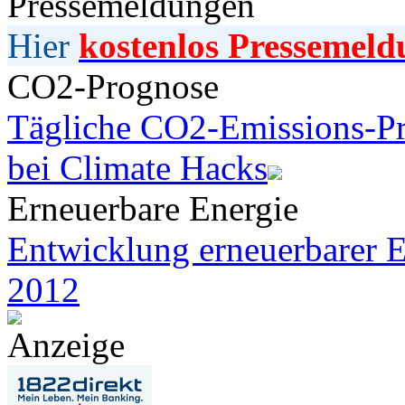
Pressemeldungen
Hier
kostenlos Pressemeld
CO2-Prognose
Tägliche CO2-Emissions-Pr
bei Climate Hacks
Erneuerbare Energie
Entwicklung erneuerbarer E
2012
Anzeige