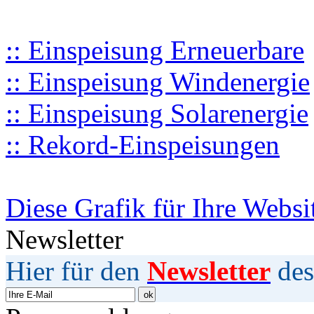
:: Einspeisung Erneuerbare
:: Einspeisung Windenergie
:: Einspeisung Solarenergie
:: Rekord-Einspeisungen
Diese Grafik für Ihre Websi
Newsletter
Hier für den
Newsletter
des