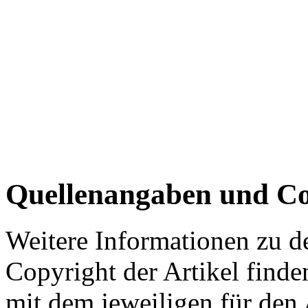
Quellenangaben und Co
Weitere Informationen zu 
Copyright der Artikel finde
mit dem jeweiligen für den 