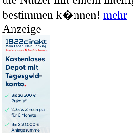
bestimmen k�nnen!
mehr
Anzeige