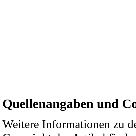
Quellenangaben und Co
Weitere Informationen zu 