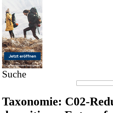
Suche
Taxonomie: C02-Reduk