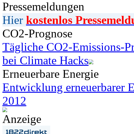
Pressemeldungen
Hier
kostenlos Pressemeld
CO2-Prognose
Tägliche CO2-Emissions-Pr
bei Climate Hacks
Erneuerbare Energie
Entwicklung erneuerbarer E
2012
Anzeige