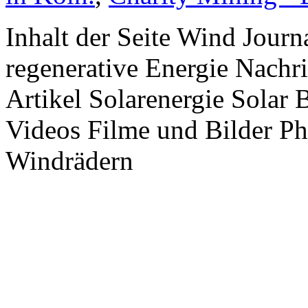
Inhalt der Seite Wind Jour
regenerative Energie Nachr
Artikel Solarenergie Solar
Videos Filme und Bilder P
Windrädern