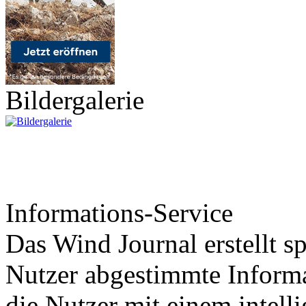
Bildergalerie
Informations-Service
Das Wind Journal erstellt sp
Nutzer abgestimmte Informa
die Nutzer mit einem intell