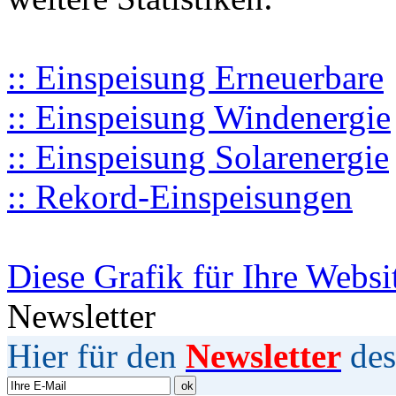
:: Einspeisung Erneuerbare
:: Einspeisung Windenergie
:: Einspeisung Solarenergie
:: Rekord-Einspeisungen
Diese Grafik für Ihre Websi
Newsletter
Hier für den
Newsletter
des