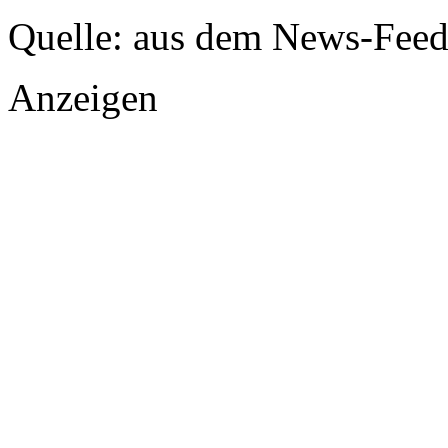
Quelle: aus dem News-Fee
Anzeigen