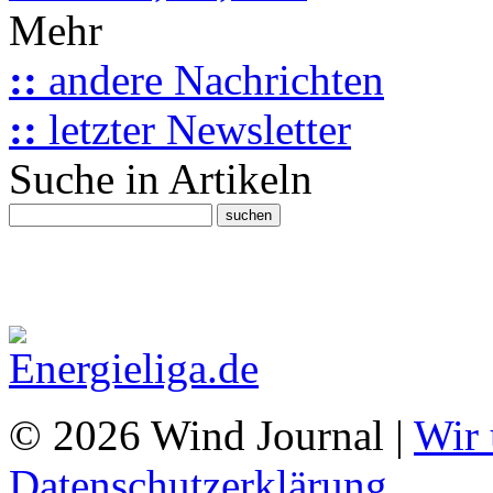
Mehr
::
andere Nachrichten
::
letzter Newsletter
Suche in Artikeln
© 2026 Wind Journal |
Wir 
Datenschutzerklärung