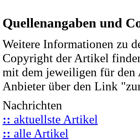
Quellenangaben und Co
Weitere Informationen zu 
Copyright der Artikel finde
mit dem jeweiligen für den 
Anbieter über den Link "zum
Nachrichten
::
aktuellste Artikel
::
alle Artikel