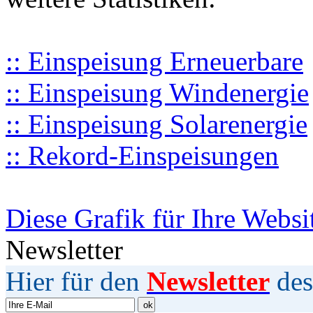
:: Einspeisung Erneuerbare
:: Einspeisung Windenergie
:: Einspeisung Solarenergie
:: Rekord-Einspeisungen
Diese Grafik für Ihre Websi
Newsletter
Hier für den
Newsletter
des