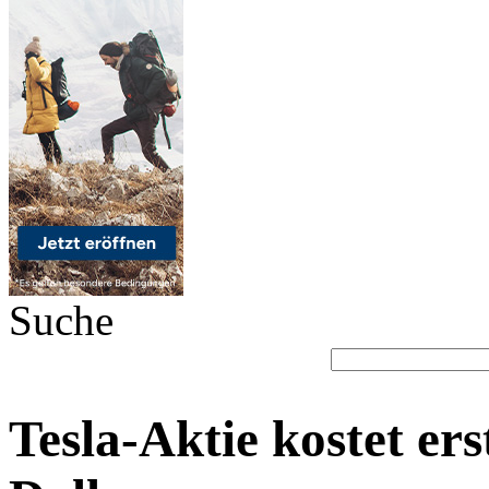
Suche
Tesla-Aktie kostet er