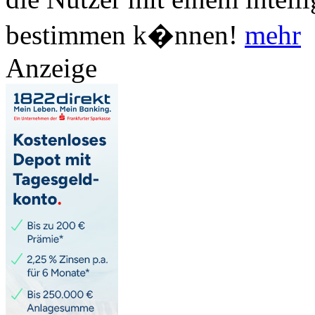
bestimmen k�nnen!
mehr
Anzeige