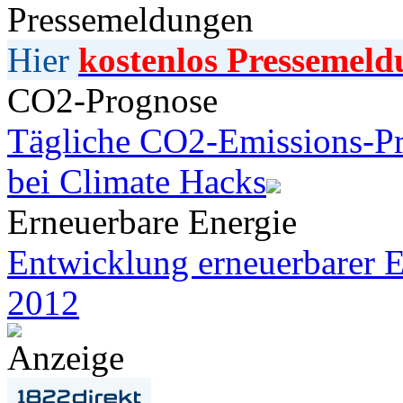
Pressemeldungen
Hier
kostenlos Pressemeld
CO2-Prognose
Tägliche CO2-Emissions-Pr
bei Climate Hacks
Erneuerbare Energie
Entwicklung erneuerbarer E
2012
Anzeige