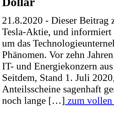
Dollar
21.8.2020 - Dieser Beitrag 
Tesla-Aktie, und informiert
um das Technologieunterneh
Phänomen. Vor zehn Jahren, 
IT- und Energiekonzern aus
Seitdem, Stand 1. Juli 2020
Anteilsscheine sagenhaft ge
noch lange […]
zum vollen 