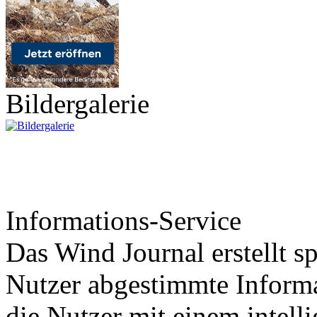
Bildergalerie
Informations-Service
Das Wind Journal erstellt sp
Nutzer abgestimmte Informa
die Nutzer mit einem intell