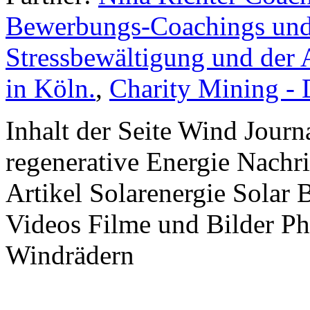
Bewerbungs-Coachings und 
Stressbewältigung und der 
in Köln.
,
Charity Mining -
Inhalt der Seite Wind Jour
regenerative Energie Nachr
Artikel Solarenergie Solar
Videos Filme und Bilder P
Windrädern