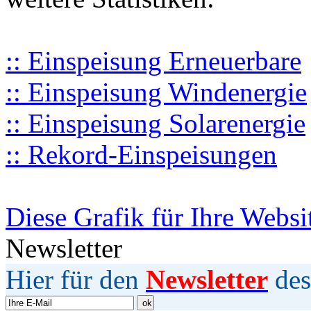
:: Einspeisung Erneuerbare
:: Einspeisung Windenergie
:: Einspeisung Solarenergie
:: Rekord-Einspeisungen
Diese Grafik für Ihre Websi
Newsletter
Hier für den
Newsletter
des