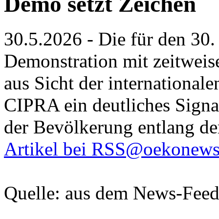
Demo setzt Zeichen
30.5.2026 - Die für den 30.
Demonstration mit zeitweis
aus Sicht der internationa
CIPRA ein deutliches Signa
der Bevölkerung entlang der
Artikel bei RSS@oekonews
Quelle: aus dem News-Fee
.