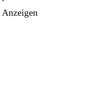
Anzeigen