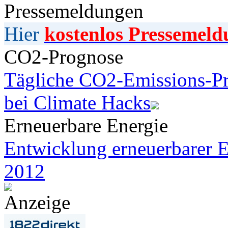
Pressemeldungen
Hier
kostenlos Pressemeld
CO2-Prognose
Tägliche CO2-Emissions-Pr
bei Climate Hacks
Erneuerbare Energie
Entwicklung erneuerbarer E
2012
Anzeige