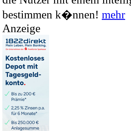
bestimmen k�nnen!
mehr
Anzeige