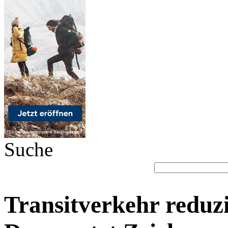
Suche
Transitverkehr reduz