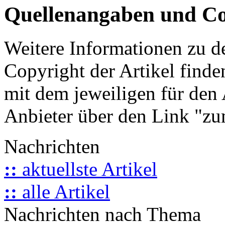
Quellenangaben und Co
Weitere Informationen zu 
Copyright der Artikel finde
mit dem jeweiligen für den 
Anbieter über den Link "zum
Nachrichten
::
aktuellste Artikel
::
alle Artikel
Nachrichten nach Thema