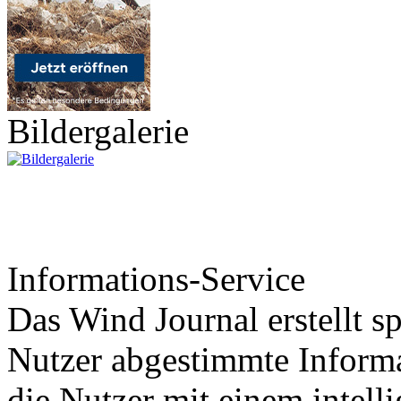
Bildergalerie
Informations-Service
Das Wind Journal erstellt sp
Nutzer abgestimmte Informa
die Nutzer mit einem intell