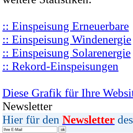
:: Einspeisung Erneuerbare
:: Einspeisung Windenergie
:: Einspeisung Solarenergie
:: Rekord-Einspeisungen
Diese Grafik für Ihre Websi
Newsletter
Hier für den
Newsletter
des