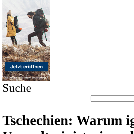
Suche
Tschechien: Warum ig