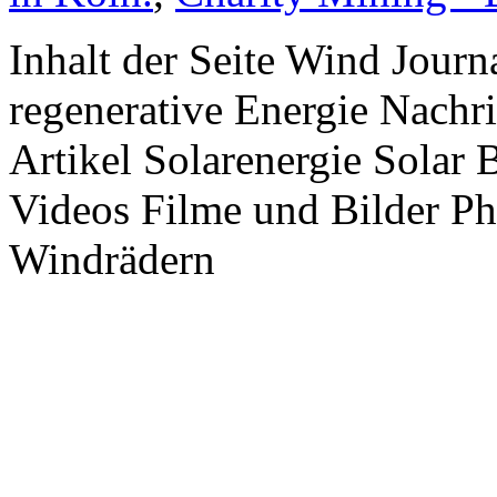
Inhalt der Seite Wind Jour
regenerative Energie Nachr
Artikel Solarenergie Solar
Videos Filme und Bilder P
Windrädern