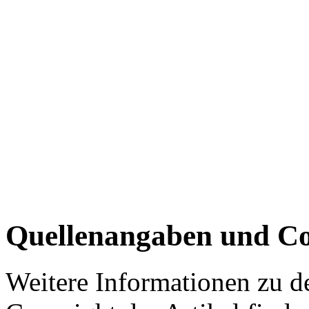
Quellenangaben und Co
Weitere Informationen zu 