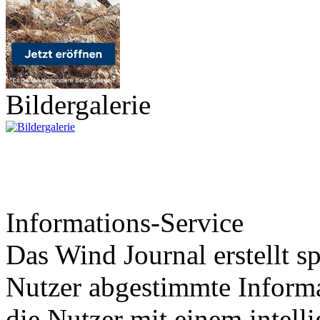
Bildergalerie
Informations-Service
Das Wind Journal erstellt sp
Nutzer abgestimmte Informa
die Nutzer mit einem intell