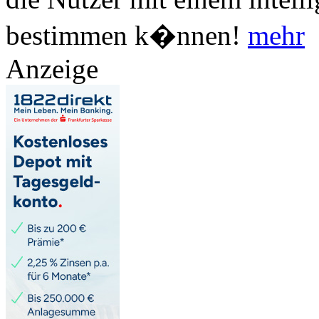
bestimmen k�nnen!
mehr
Anzeige