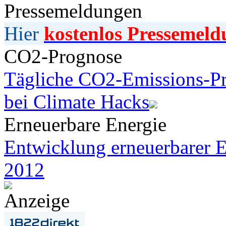
Pressemeldungen
Hier
kostenlos Pressemeld
CO2-Prognose
Tägliche CO2-Emissions-Pr
bei Climate Hacks
Erneuerbare Energie
Entwicklung erneuerbarer E
2012
Anzeige