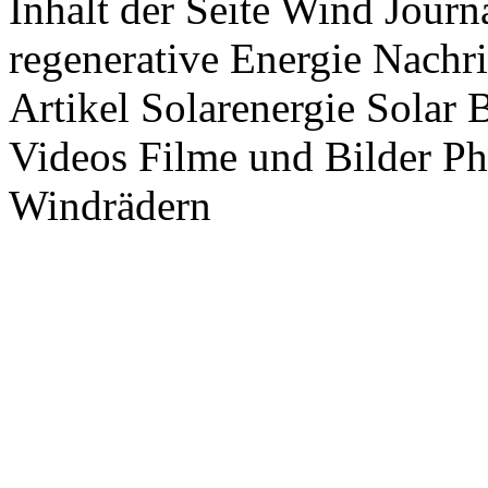
Inhalt der Seite Wind Jour
regenerative Energie Nachr
Artikel Solarenergie Solar
Videos Filme und Bilder P
Windrädern