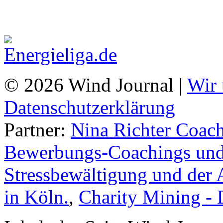
© 2026 Wind Journal |
Wir 
Datenschutzerklärung
Partner:
Nina Richter Coach
Bewerbungs-Coachings und 
Stressbewältigung und der 
in Köln.
,
Charity Mining -