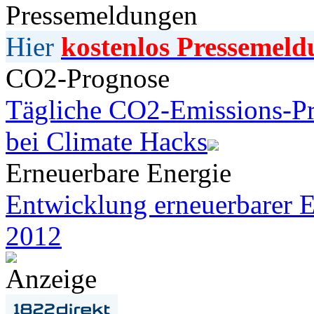
Pressemeldungen
Hier
kostenlos Pressemeld
CO2-Prognose
Tägliche CO2-Emissions-Pr
bei Climate Hacks
Erneuerbare Energie
Entwicklung erneuerbarer E
2012
Anzeige