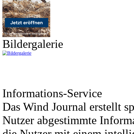
Bildergalerie
Informations-Service
Das Wind Journal erstellt sp
Nutzer abgestimmte Informa
die Nutzer mit einem intell