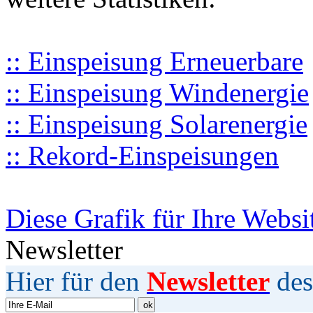
:: Einspeisung Erneuerbare
:: Einspeisung Windenergie
:: Einspeisung Solarenergie
:: Rekord-Einspeisungen
Diese Grafik für Ihre Websi
Newsletter
Hier für den
Newsletter
des