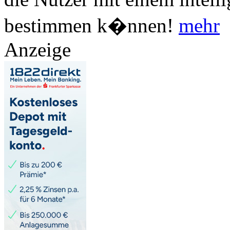
bestimmen k�nnen!
mehr
Anzeige