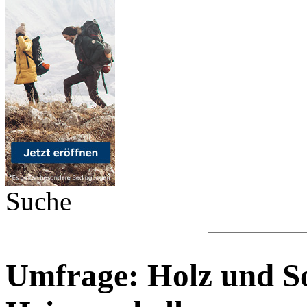
Suche
Umfrage: Holz und So