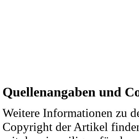
Quellenangaben und Co
Weitere Informationen zu 
Copyright der Artikel finde