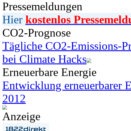
Pressemeldungen
Hier
kostenlos Pressemeld
CO2-Prognose
Tägliche CO2-Emissions-Pr
bei Climate Hacks
Erneuerbare Energie
Entwicklung erneuerbarer E
2012
Anzeige