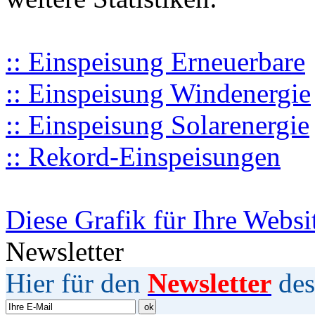
:: Einspeisung Erneuerbare
:: Einspeisung Windenergie
:: Einspeisung Solarenergie
:: Rekord-Einspeisungen
Diese Grafik für Ihre Websi
Newsletter
Hier für den
Newsletter
des