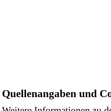
Quellenangaben und Co
Weitere Informationen zu 