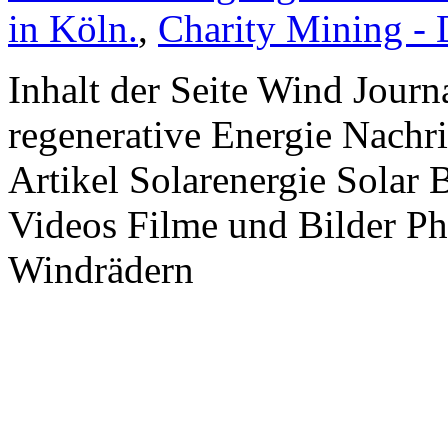
in Köln.
,
Charity Mining -
Inhalt der Seite Wind Jour
regenerative Energie Nachr
Artikel Solarenergie Solar
Videos Filme und Bilder P
Windrädern