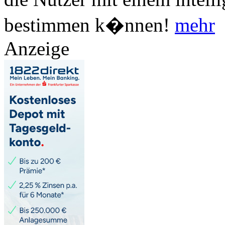
bestimmen k�nnen!
mehr
Anzeige