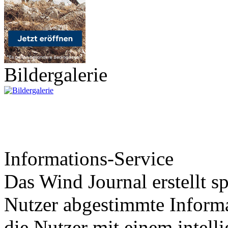
Bildergalerie
Informations-Service
Das Wind Journal erstellt sp
Nutzer abgestimmte Informa
die Nutzer mit einem intell