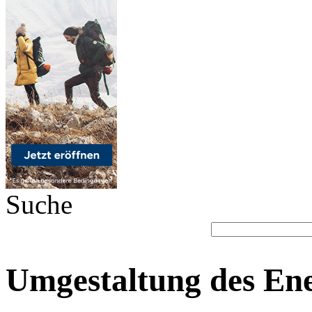
Suche
Umgestaltung des En