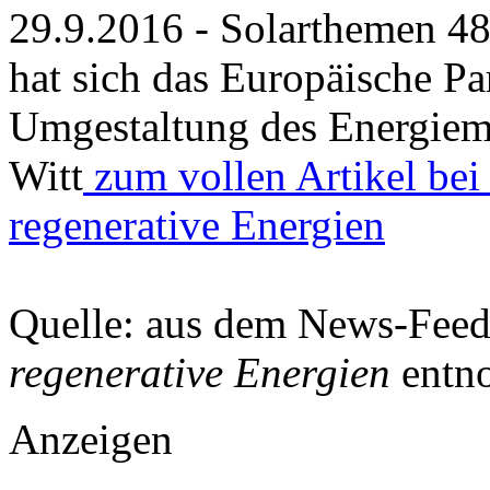
29.9.2016 - Solarthemen 48
hat sich das Europäische Pa
Umgestaltung des Energiema
Witt
zum vollen Artikel bei
regenerative Energien
Quelle: aus dem News-Fee
regenerative Energien
entn
Anzeigen