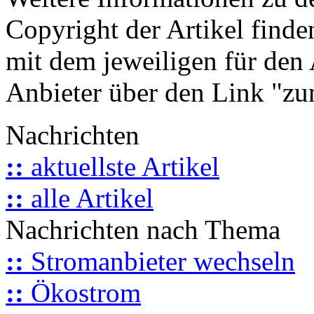
Copyright der Artikel finde
mit dem jeweiligen für den 
Anbieter über den Link "zum
Nachrichten
::
aktuellste Artikel
::
alle Artikel
Nachrichten nach Thema
::
Stromanbieter wechseln
::
Ökostrom