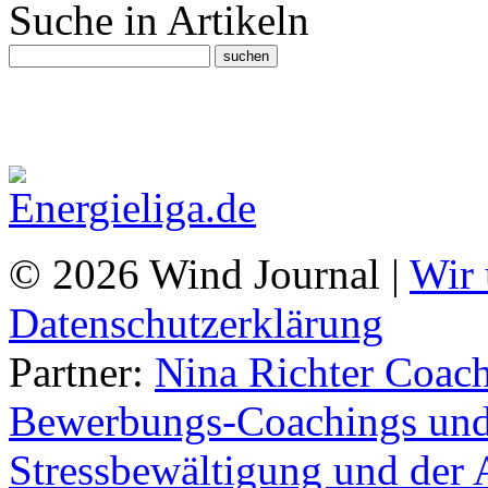
Suche in Artikeln
© 2026 Wind Journal |
Wir 
Datenschutzerklärung
Partner:
Nina Richter Coach
Bewerbungs-Coachings und 
Stressbewältigung und der 