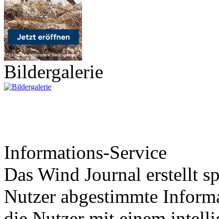
Bildergalerie
Informations-Service
Das Wind Journal erstellt sp
Nutzer abgestimmte Informa
die Nutzer mit einem intell