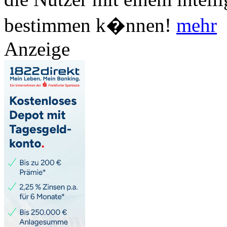
bestimmen k�nnen!
mehr
Anzeige