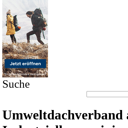
Suche
Umweltdachverband 