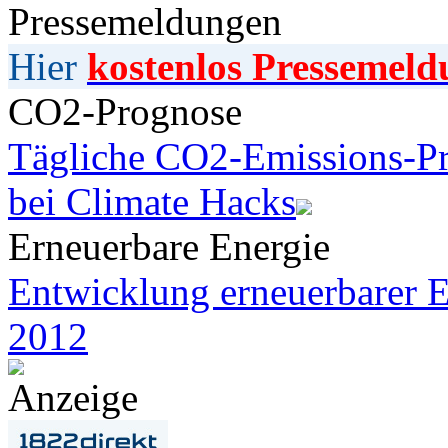
Pressemeldungen
Hier
kostenlos Pressemeld
CO2-Prognose
Tägliche CO2-Emissions-Pr
bei Climate Hacks
Erneuerbare Energie
Entwicklung erneuerbarer E
2012
Anzeige