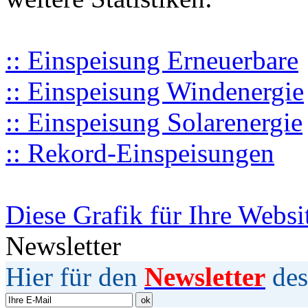
:: Einspeisung Erneuerbare
:: Einspeisung Windenergie
:: Einspeisung Solarenergie
:: Rekord-Einspeisungen
Diese Grafik für Ihre Websi
Newsletter
Hier für den
Newsletter
des