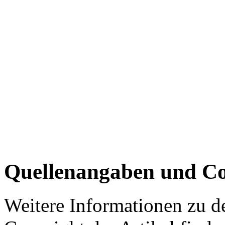
Quellenangaben und Co
Weitere Informationen zu 