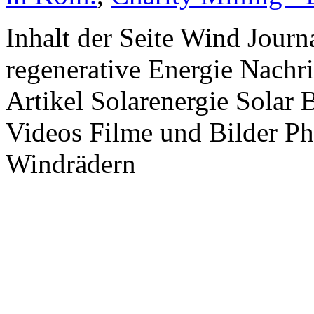
Inhalt der Seite Wind Jour
regenerative Energie Nachr
Artikel Solarenergie Solar
Videos Filme und Bilder P
Windrädern