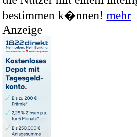
bestimmen k�nnen!
mehr
Anzeige