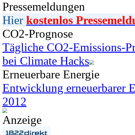
Pressemeldungen
Hier
kostenlos Pressemeld
CO2-Prognose
Tägliche CO2-Emissions-Pr
bei Climate Hacks
Erneuerbare Energie
Entwicklung erneuerbarer E
2012
Anzeige