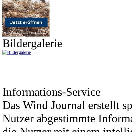
Bildergalerie
Informations-Service
Das Wind Journal erstellt sp
Nutzer abgestimmte Informa
die Nutzer mit einem intell