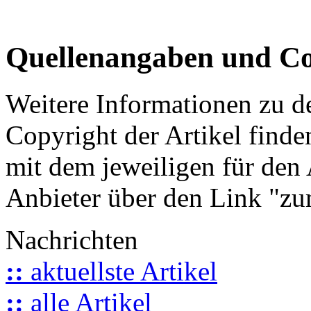
Quellenangaben und Co
Weitere Informationen zu 
Copyright der Artikel finde
mit dem jeweiligen für den 
Anbieter über den Link "zum
Nachrichten
::
aktuellste Artikel
::
alle Artikel