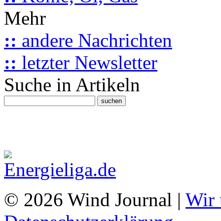
Mehr
::
andere Nachrichten
::
letzter Newsletter
Suche in Artikeln
© 2026 Wind Journal |
Wir 