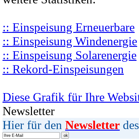
:: Einspeisung Erneuerbare
:: Einspeisung Windenergie
:: Einspeisung Solarenergie
:: Rekord-Einspeisungen
Diese Grafik für Ihre Websi
Newsletter
Hier für den
Newsletter
des