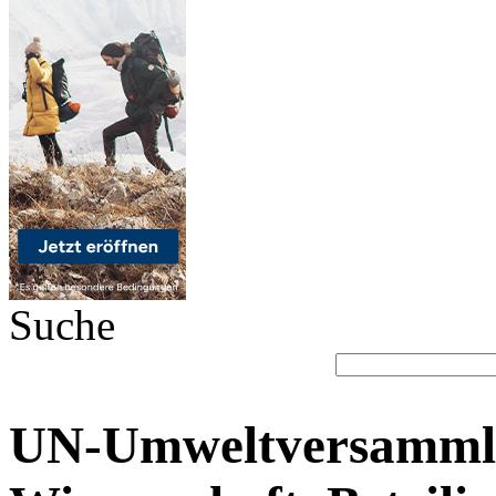
Suche
UN-Umweltversammlu