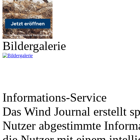
Bildergalerie
Informations-Service
Das Wind Journal erstellt sp
Nutzer abgestimmte Informa
die Nutzer mit einem intell