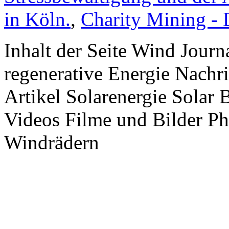
in Köln.
,
Charity Mining -
Inhalt der Seite Wind Jour
regenerative Energie Nachr
Artikel Solarenergie Solar
Videos Filme und Bilder P
Windrädern