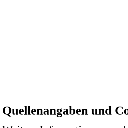
Quellenangaben und Co