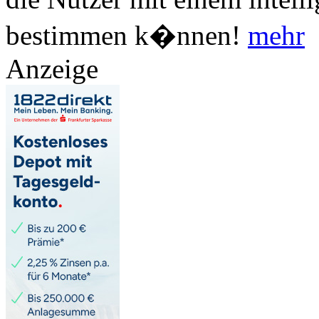
bestimmen k�nnen!
mehr
Anzeige