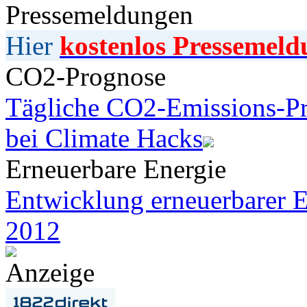
Pressemeldungen
Hier
kostenlos Pressemeld
CO2-Prognose
Tägliche CO2-Emissions-Pr
bei Climate Hacks
Erneuerbare Energie
Entwicklung erneuerbarer E
2012
Anzeige