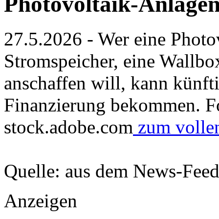
Photovoltaik-Anlagen
27.5.2026 - Wer eine Photo
Stromspeicher, eine Wallb
anschaffen will, kann künfti
Finanzierung bekommen. Fot
stock.adobe.com
zum vollen
Quelle: aus dem News-Fee
Anzeigen