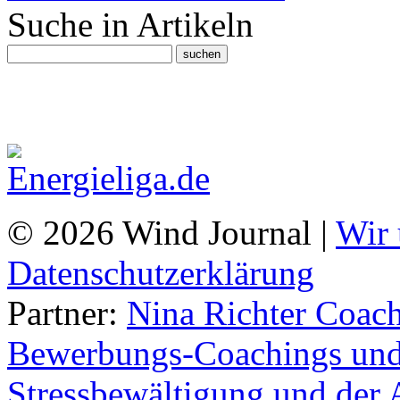
Suche in Artikeln
© 2026 Wind Journal |
Wir 
Datenschutzerklärung
Partner:
Nina Richter Coach
Bewerbungs-Coachings und 
Stressbewältigung und der 