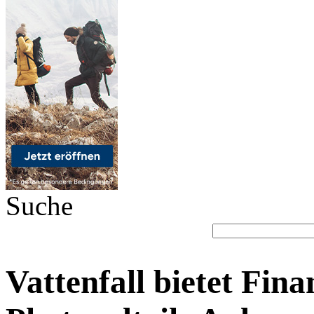
Suche
Vattenfall bietet Fina