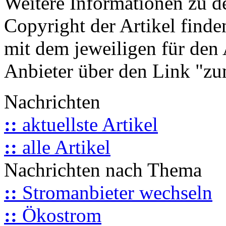
Weitere Informationen zu 
Copyright der Artikel finde
mit dem jeweiligen für den 
Anbieter über den Link "zum
Nachrichten
::
aktuellste Artikel
::
alle Artikel
Nachrichten nach Thema
::
Stromanbieter wechseln
::
Ökostrom