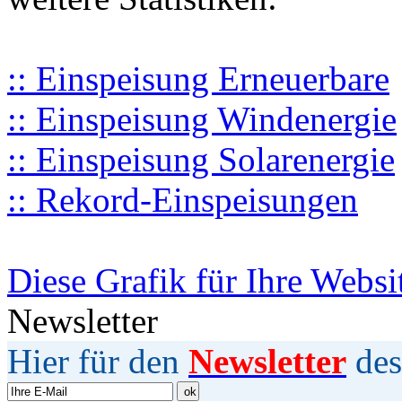
:: Einspeisung Erneuerbare
:: Einspeisung Windenergie
:: Einspeisung Solarenergie
:: Rekord-Einspeisungen
Diese Grafik für Ihre Websi
Newsletter
Hier für den
Newsletter
des