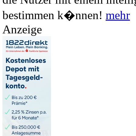
bestimmen k�nnen!
mehr
Anzeige