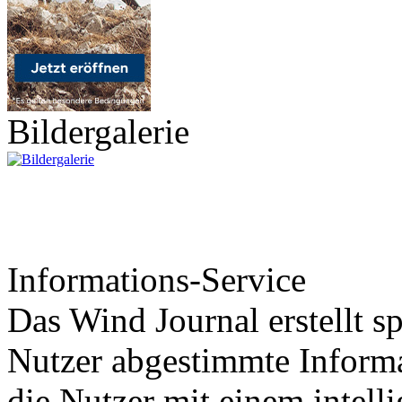
Bildergalerie
Informations-Service
Das Wind Journal erstellt sp
Nutzer abgestimmte Informa
die Nutzer mit einem intell