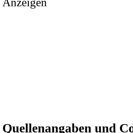
Anzeigen
Quellenangaben und Co