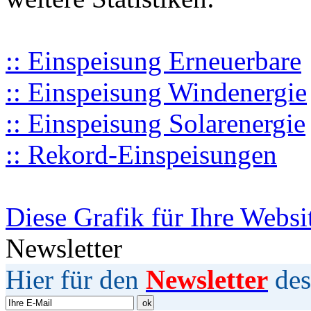
:: Einspeisung Erneuerbare
:: Einspeisung Windenergie
:: Einspeisung Solarenergie
:: Rekord-Einspeisungen
Diese Grafik für Ihre Websi
Newsletter
Hier für den
Newsletter
des