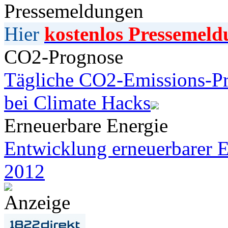
Pressemeldungen
Hier
kostenlos Pressemeld
CO2-Prognose
Tägliche CO2-Emissions-Pr
bei Climate Hacks
Erneuerbare Energie
Entwicklung erneuerbarer E
2012
Anzeige