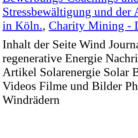
Stressbewältigung und der 
in Köln.
,
Charity Mining -
Inhalt der Seite Wind Jour
regenerative Energie Nachr
Artikel Solarenergie Solar
Videos Filme und Bilder P
Windrädern