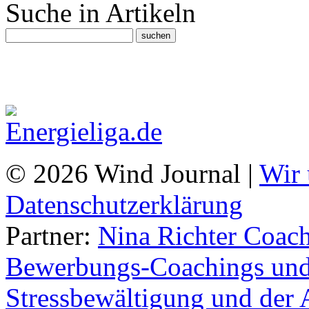
Suche in Artikeln
© 2026 Wind Journal |
Wir 
Datenschutzerklärung
Partner:
Nina Richter Coach
Bewerbungs-Coachings und 
Stressbewältigung und der 