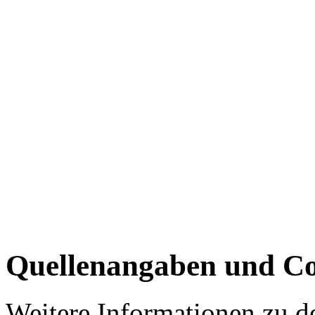
Quellenangaben und Co
Weitere Informationen zu 