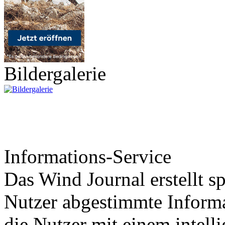
Bildergalerie
Informations-Service
Das Wind Journal erstellt sp
Nutzer abgestimmte Informa
die Nutzer mit einem intell