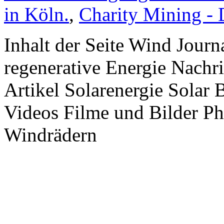
in Köln.
,
Charity Mining -
Inhalt der Seite Wind Jour
regenerative Energie Nachr
Artikel Solarenergie Solar
Videos Filme und Bilder P
Windrädern