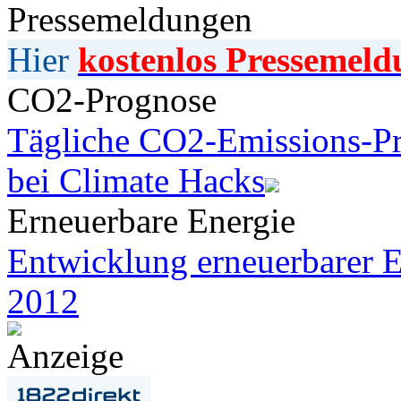
Pressemeldungen
Hier
kostenlos Pressemeld
CO2-Prognose
Tägliche CO2-Emissions-Pr
bei Climate Hacks
Erneuerbare Energie
Entwicklung erneuerbarer E
2012
Anzeige