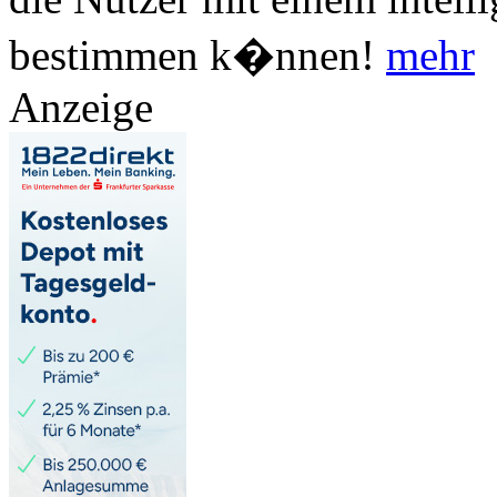
bestimmen k�nnen!
mehr
Anzeige