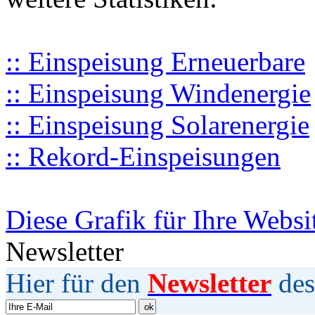
:: Einspeisung Erneuerbare
:: Einspeisung Windenergie
:: Einspeisung Solarenergie
:: Rekord-Einspeisungen
Diese Grafik für Ihre Websi
Newsletter
Hier für den
Newsletter
des