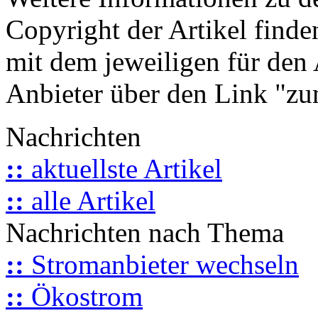
Copyright der Artikel finde
mit dem jeweiligen für den 
Anbieter über den Link "zum
Nachrichten
::
aktuellste Artikel
::
alle Artikel
Nachrichten nach Thema
::
Stromanbieter wechseln
::
Ökostrom