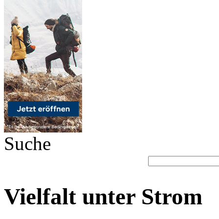
Suche
Vielfalt unter Strom