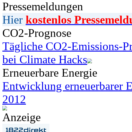
Pressemeldungen
Hier
kostenlos Pressemeld
CO2-Prognose
Tägliche CO2-Emissions-Pr
bei Climate Hacks
Erneuerbare Energie
Entwicklung erneuerbarer E
2012
Anzeige