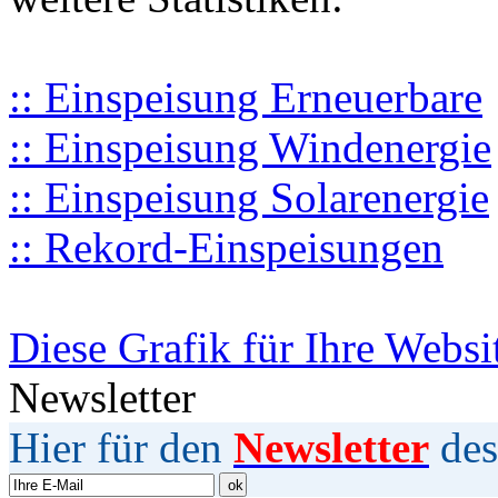
:: Einspeisung Erneuerbare
:: Einspeisung Windenergie
:: Einspeisung Solarenergie
:: Rekord-Einspeisungen
Diese Grafik für Ihre Websi
Newsletter
Hier für den
Newsletter
des