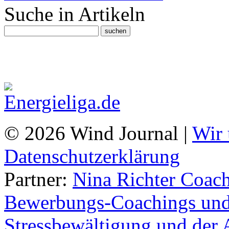
Suche in Artikeln
© 2026 Wind Journal |
Wir 
Datenschutzerklärung
Partner:
Nina Richter Coach
Bewerbungs-Coachings und 
Stressbewältigung und der 