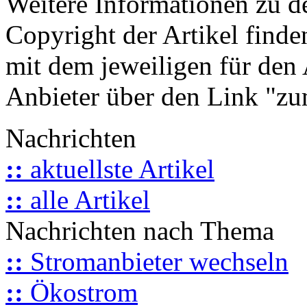
Weitere Informationen zu 
Copyright der Artikel finde
mit dem jeweiligen für den 
Anbieter über den Link "zum
Nachrichten
::
aktuellste Artikel
::
alle Artikel
Nachrichten nach Thema
::
Stromanbieter wechseln
::
Ökostrom