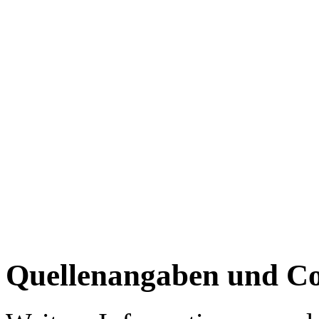
Quellenangaben und Co