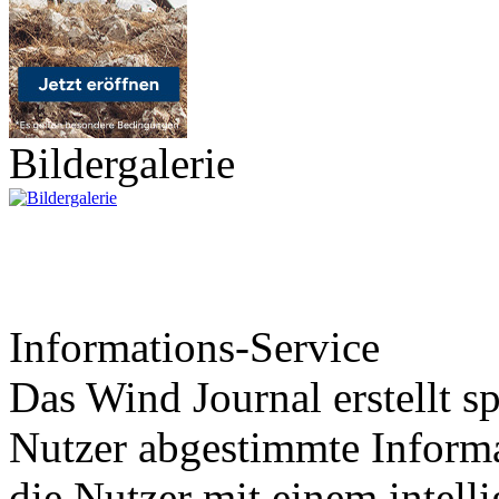
Bildergalerie
Informations-Service
Das Wind Journal erstellt sp
Nutzer abgestimmte Informa
die Nutzer mit einem intell