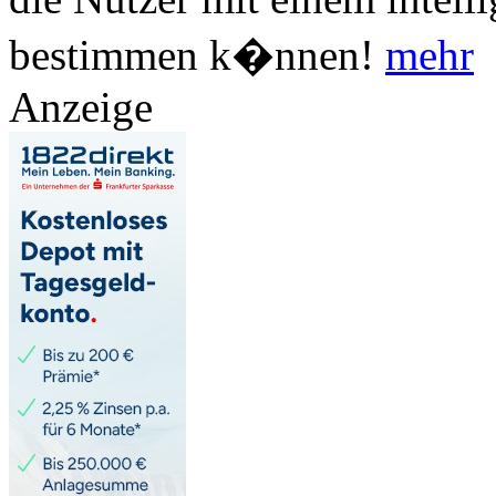
bestimmen k�nnen!
mehr
Anzeige