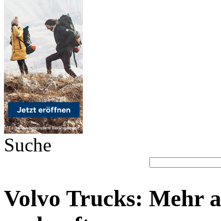
Suche
Volvo Trucks: Mehr a