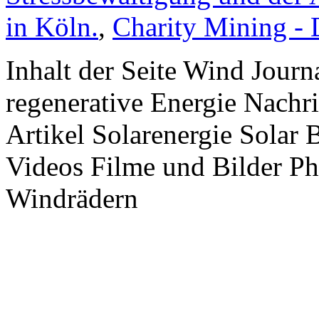
in Köln.
,
Charity Mining -
Inhalt der Seite Wind Jour
regenerative Energie Nachr
Artikel Solarenergie Solar
Videos Filme und Bilder P
Windrädern